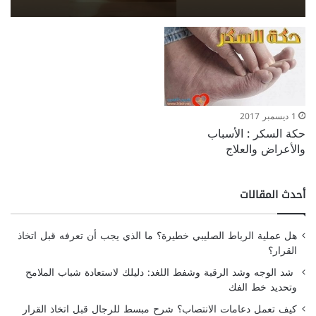
1 ديسمبر 2017
حكة السكر : الأسباب
والأعراض والعلاج
أحدث المقالات
هل عملية الرباط الصليبي خطيرة؟ ما الذي يجب أن تعرفه قبل اتخاذ
القرار؟
شد الوجه وشد الرقبة وشفط اللغد: دليلك لاستعادة شباب الملامح
وتحديد خط الفك
كيف تعمل دعامات الانتصاب؟ شرح مبسط للرجال قبل اتخاذ القرار