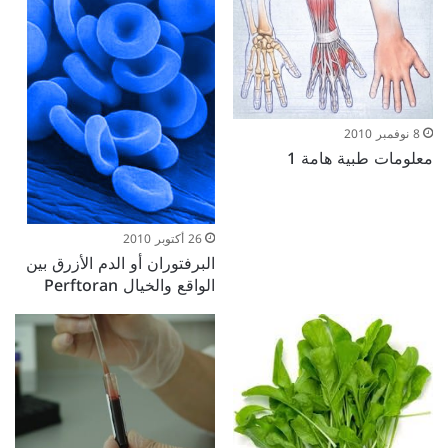
8 نوفمبر 2010
معلومات طبية هامة 1
26 أكتوبر 2010
البرفتوران أو الدم الأزرق بين
الواقع والخيال Perftoran