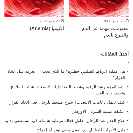
25 يوليو 2008
27 مايو 2007
معلومات مهمة عن الدم
الأنيميا (Anemia)
والتبرع بالدم
أحدث المقالات
هل عملية الرباط الصليبي خطيرة؟ ما الذي يجب أن تعرفه قبل اتخاذ
القرار؟
شد الوجه وشد الرقبة وشفط اللغد: دليلك لاستعادة شباب الملامح
وتحديد خط الفك
كيف تعمل دعامات الانتصاب؟ شرح مبسط للرجال قبل اتخاذ القرار
تكلفة عملية الشريان الاورطي
علاج العقم عند الرجال: حلول فعالة ورعاية شاملة في مستشفى بداية
دليل الأمهات للتعامل مع القمل بدون توتر أو إحراج