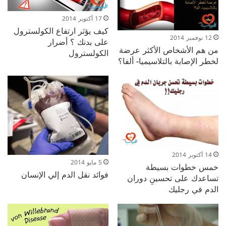
17 أكتوبر 2014
كيف يؤثر ارتفاع الكولسترول
12 نوفمبر 2014
على بدنك ؟ أضرار
من هم الأشخاص الأكثر عرضة
الكولسترول
لخطر الإصابة بالتلاسيميا- ألفا؟
14 أكتوبر 2014
5 مايو 2014
خمس خطوات بسيطة
فوائد نقل الدم إلي الإنسان
تساعدك على تحسينِ دوران
الدم في رجليك