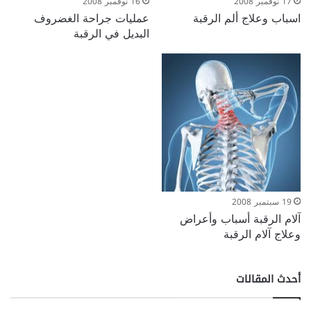
17 نوفمبر 2008
16 نوفمبر 2008
اسباب وعلاج ألم الرقبة
عمليات جراحة الغضروف
البديل في الرقبة
19 سبتمبر 2008
آلام الرقبة أسباب وأعراض
وعلاج آلام الرقبة
أحدث المقالات