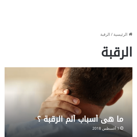
الرئيسية
/
الرقبة
الرقبة
ما هي أسباب ألم الرقبة ؟
1 أغسطس 2018