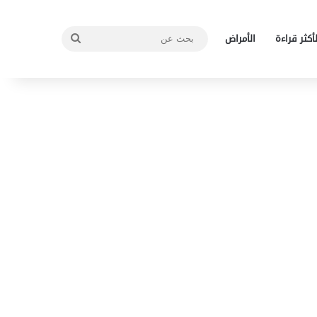
بحث
لأكثر قراءة
الأمراض
عن