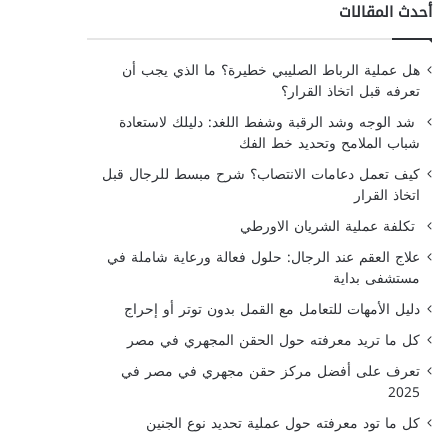
أحدث المقالات
هل عملية الرباط الصليبي خطيرة؟ ما الذي يجب أن
تعرفه قبل اتخاذ القرار؟
شد الوجه وشد الرقبة وشفط اللغد: دليلك لاستعادة
شباب الملامح وتحديد خط الفك
كيف تعمل دعامات الانتصاب؟ شرح مبسط للرجال قبل
اتخاذ القرار
تكلفة عملية الشريان الاورطي
علاج العقم عند الرجال: حلول فعالة ورعاية شاملة في
مستشفى بداية
دليل الأمهات للتعامل مع القمل بدون توتر أو إحراج
كل ما تريد معرفته حول الحقن المجهري في مصر
تعرف على أفضل مركز حقن مجهري في مصر في
2025
كل ما تود معرفته حول عملية تحديد نوع الجنين