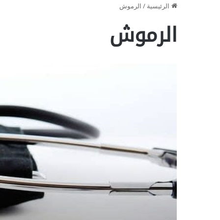
الرئيسية
/
الرموش
الرموش