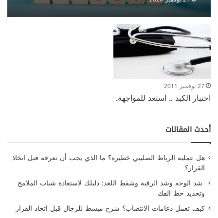
27 نوفمبر 2011
اختبار الكبد .. استعد للمواجهة.
أحدث المقالات
هل عملية الرباط الصليبي خطيرة؟ ما الذي يجب أن تعرفه قبل اتخاذ
القرار؟
شد الوجه وشد الرقبة وشفط اللغد: دليلك لاستعادة شباب الملامح
وتحديد خط الفك
كيف تعمل دعامات الانتصاب؟ شرح مبسط للرجال قبل اتخاذ القرار