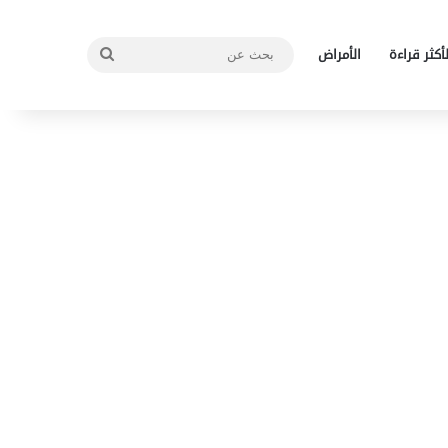
بحث
لأكثر قراءة
الأمراض
عن