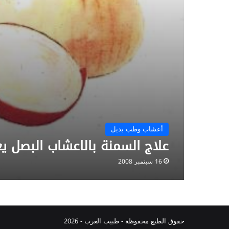
أعشاب وطب بديل
علاج السمنة بالاعشاب البصل ي
16 سبتمبر 2008
حقوق الطبع محفوظة -
طبيب العرب
- 2026