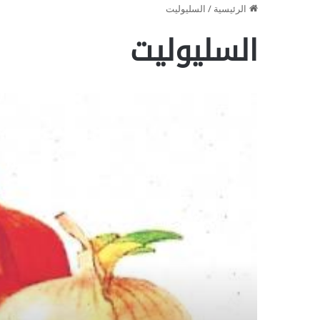
الرئيسية
/
السليوليت
السليوليت