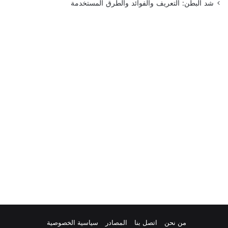
شد البطن: التعريف والفوائد والطرق المستخدمة
من نحن
اتصل بنا
المصادر
سياسية الخصوصية