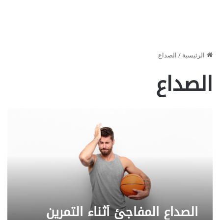
الرئيسية
/
الصداع
الصداع
الصداع المفاجئ أثناء التمرين