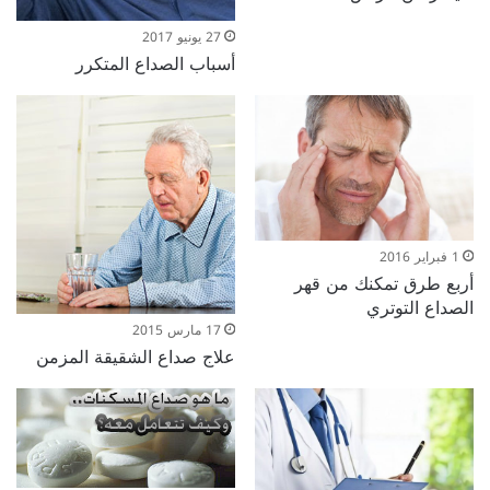
27 يونيو 2017
أسباب الصداع المتكرر
1 فبراير 2016
أربع طرق تمكنك من قهر
الصداع التوتري
17 مارس 2015
علاج صداع الشقيقة المزمن