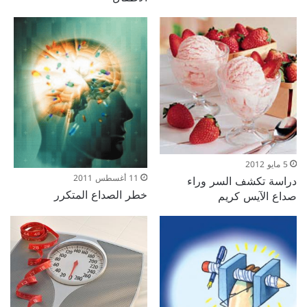
5 مايو 2012
11 أغسطس 2011
دراسة تكشف السر وراء
خطر الصداع المتكرر
صداع الآيس كريم