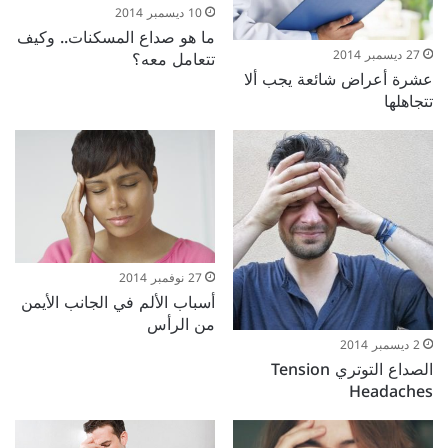
10 ديسمبر 2014
ما هو صداع المسكنات.. وكيف
تتعامل معه؟
27 ديسمبر 2014
عشرة أعراض شائعة يجب ألا
تتجاهلها
27 نوفمبر 2014
أسباب الألم في الجانب الأيمن
من الرأس
2 ديسمبر 2014
الصداع التوتري Tension
Headaches