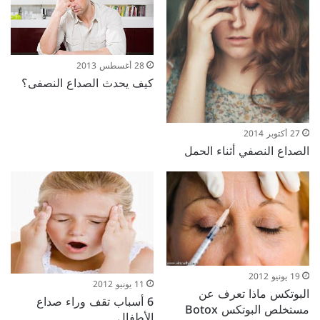
28 أغسطس 2013
كيف يحدث الصداع النصفى؟
27 أكتوبر 2014
الصداع النصفي أثناء الحمل
19 يونيو 2012
11 يونيو 2012
البوتكس ماذا تعرف عن
6 أسباب تقف وراء صداع
مستخلص البوتكس Botox
الأطفال