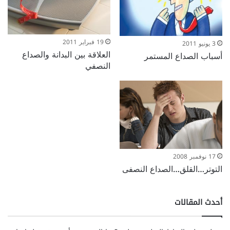
19 فبراير 2011
3 يونيو 2011
العلاقة بين البدانة والصداع
أسباب الصداع المستمر
النصفي
17 نوفمبر 2008
التوتر…القلق…الصداع النصفى
أحدث المقالات