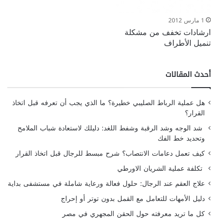
1 مارس 2012
ارشادات تخفف من مشكلة
تنميل الأطراف
أحدث المقالات
هل عملية الرباط الصليبي خطيرة؟ ما الذي يجب أن تعرفه قبل اتخاذ
القرار؟
شد الوجه وشد الرقبة وشفط اللغد: دليلك لاستعادة شباب الملامح
وتحديد خط الفك
كيف تعمل دعامات الانتصاب؟ شرح مبسط للرجال قبل اتخاذ القرار
تكلفة عملية الشريان الاورطي
علاج العقم عند الرجال: حلول فعالة ورعاية شاملة في مستشفى بداية
دليل الأمهات للتعامل مع القمل بدون توتر أو إحراج
كل ما تريد معرفته حول الحقن المجهري في مصر