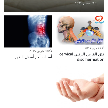
7 سبتمبر 2021
27 مايو 2017
18 مارس 2015
فتق القرص الرقبي cervical
أسباب آلام أسفل الظهر
disc herniation