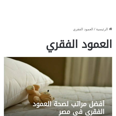
الرئيسية
/
العمود الفقري
العمود الفقري
أفضل مراتب لصحة العمود
الفقري في مصر