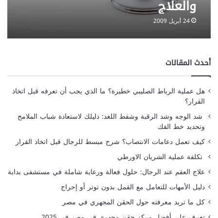
والعلاج
24 أبريل 2009
أحدث المقالات
هل عملية الرباط الصليبي خطيرة؟ ما الذي يجب أن تعرفه قبل اتخاذ
القرار؟
شد الوجه وشد الرقبة وشفط اللغد: دليلك لاستعادة شباب الملامح
وتحديد خط الفك
كيف تعمل دعامات الانتصاب؟ شرح مبسط للرجال قبل اتخاذ القرار
تكلفة عملية الشريان الاورطي
علاج العقم عند الرجال: حلول فعالة ورعاية شاملة في مستشفى بداية
دليل الأمهات للتعامل مع القمل بدون توتر أو إحراج
كل ما تريد معرفته حول الحقن المجهري في مصر
تعرف على أفضل مركز حقن مجهري في مصر في 2025