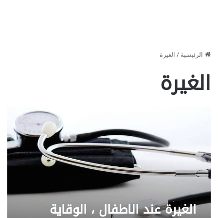
الرئيسية
/
الغيرة
الغيرة
الغيرة عند الاطفال ، الوقاية