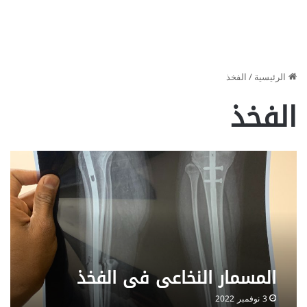
الرئيسية
/
الفخذ
الفخذ
المسمار النخاعي في الفخذ
3 نوفمبر 2022