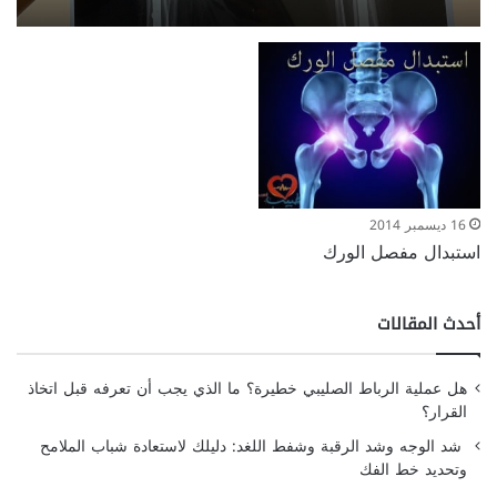
16 ديسمبر 2014
استبدال مفصل الورك
أحدث المقالات
هل عملية الرباط الصليبي خطيرة؟ ما الذي يجب أن تعرفه قبل اتخاذ
القرار؟
شد الوجه وشد الرقبة وشفط اللغد: دليلك لاستعادة شباب الملامح
وتحديد خط الفك