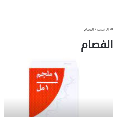
الرئيسية
/
الفصام
الفصام