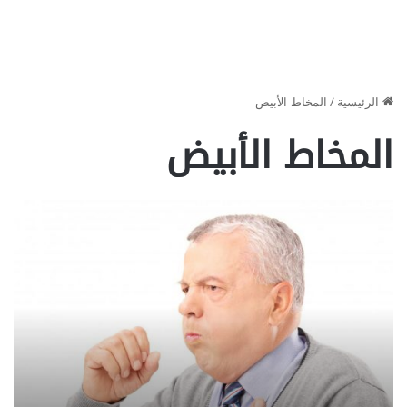
الرئيسية
/
المخاط الأبيض
المخاط الأبيض