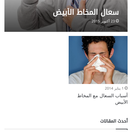
سعال المخاط الأبيض
23 أكتوبر 2015
1 يناير 2014
أسباب السعال مع المخاط
الأبيض
أحدث المقالات