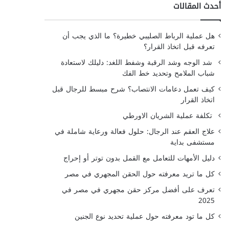
أحدث المقالات
هل عملية الرباط الصليبي خطيرة؟ ما الذي يجب أن
تعرفه قبل اتخاذ القرار؟
شد الوجه وشد الرقبة وشفط اللغد: دليلك لاستعادة
شباب الملامح وتحديد خط الفك
كيف تعمل دعامات الانتصاب؟ شرح مبسط للرجال قبل
اتخاذ القرار
تكلفة عملية الشريان الاورطي
علاج العقم عند الرجال: حلول فعالة ورعاية شاملة في
مستشفى بداية
دليل الأمهات للتعامل مع القمل بدون توتر أو إحراج
كل ما تريد معرفته حول الحقن المجهري في مصر
تعرف على أفضل مركز حقن مجهري في مصر في
2025
كل ما تود معرفته حول عملية تحديد نوع الجنين