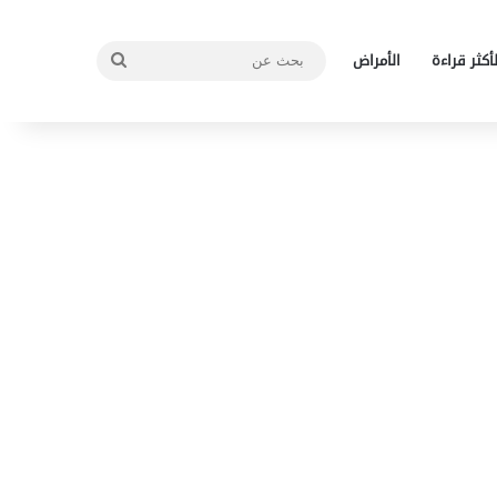
بحث
لأكثر قراءة
الأمراض
عن