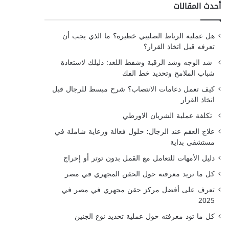
أحدث المقالات
هل عملية الرباط الصليبي خطيرة؟ ما الذي يجب أن
تعرفه قبل اتخاذ القرار؟
شد الوجه وشد الرقبة وشفط اللغد: دليلك لاستعادة
شباب الملامح وتحديد خط الفك
كيف تعمل دعامات الانتصاب؟ شرح مبسط للرجال قبل
اتخاذ القرار
تكلفة عملية الشريان الاورطي
علاج العقم عند الرجال: حلول فعالة ورعاية شاملة في
مستشفى بداية
دليل الأمهات للتعامل مع القمل بدون توتر أو إحراج
كل ما تريد معرفته حول الحقن المجهري في مصر
تعرف على أفضل مركز حقن مجهري في مصر في
2025
كل ما تود معرفته حول عملية تحديد نوع الجنين