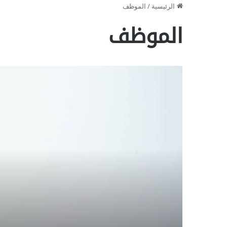
الرئيسية
/
الموظف
الموظف