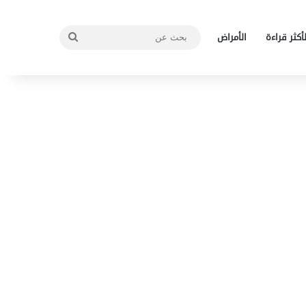
بحث
لأكثر قراءة
الأمراض
عن