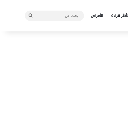
بحث
لأكثر قراءة
الأمراض
عن