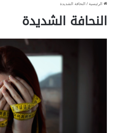
الرئيسية
/
النحافة الشديدة
النحافة الشديدة