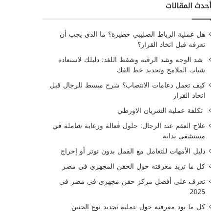
أحدث المقالات
هل عملية الرباط الصليبي خطيرة؟ ما الذي يجب أن
تعرفه قبل اتخاذ القرار؟
شد الوجه وشد الرقبة وشفط اللغد: دليلك لاستعادة
شباب الملامح وتحديد خط الفك
كيف تعمل دعامات الانتصاب؟ شرح مبسط للرجال قبل
اتخاذ القرار
تكلفة عملية الشريان الاورطي
علاج العقم عند الرجال: حلول فعالة ورعاية شاملة في
مستشفى بداية
دليل الأمهات للتعامل مع القمل بدون توتر أو إحراج
كل ما تريد معرفته حول الحقن المجهري في مصر
تعرف على أفضل مركز حقن مجهري في مصر في
2025
كل ما تود معرفته حول عملية تحديد نوع الجنين