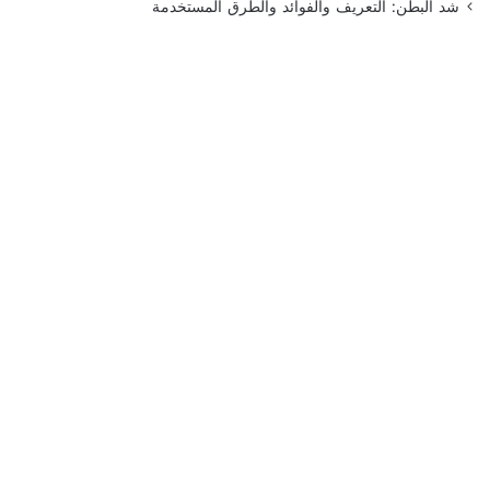
شد البطن: التعريف والفوائد والطرق المستخدمة