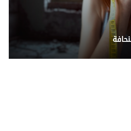
نحافة