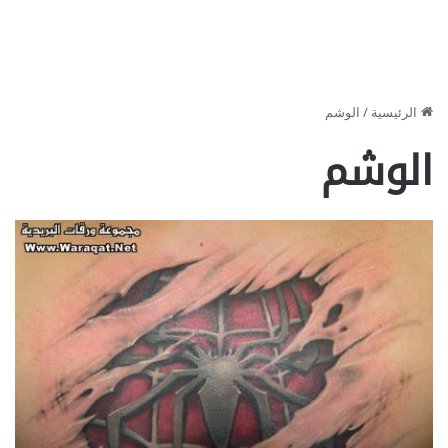
الرئيسية
/
الوشم
الوشم