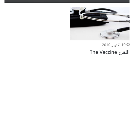
19 أكتوبر 2010
اللقاح The Vaccine