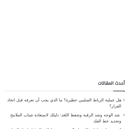
أحدث المقالات
هل عملية الرباط الصليبي خطيرة؟ ما الذي يجب أن تعرفه قبل اتخاذ
القرار؟
شد الوجه وشد الرقبة وشفط اللغد: دليلك لاستعادة شباب الملامح
وتحديد خط الفك