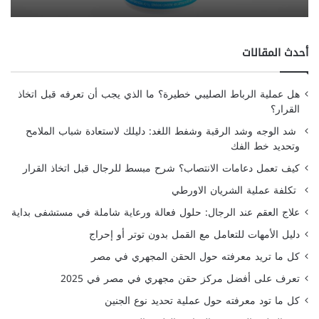
أحدث المقالات
هل عملية الرباط الصليبي خطيرة؟ ما الذي يجب أن تعرفه قبل اتخاذ
القرار؟
شد الوجه وشد الرقبة وشفط اللغد: دليلك لاستعادة شباب الملامح
وتحديد خط الفك
كيف تعمل دعامات الانتصاب؟ شرح مبسط للرجال قبل اتخاذ القرار
تكلفة عملية الشريان الاورطي
علاج العقم عند الرجال: حلول فعالة ورعاية شاملة في مستشفى بداية
دليل الأمهات للتعامل مع القمل بدون توتر أو إحراج
كل ما تريد معرفته حول الحقن المجهري في مصر
تعرف على أفضل مركز حقن مجهري في مصر في 2025
كل ما تود معرفته حول عملية تحديد نوع الجنين