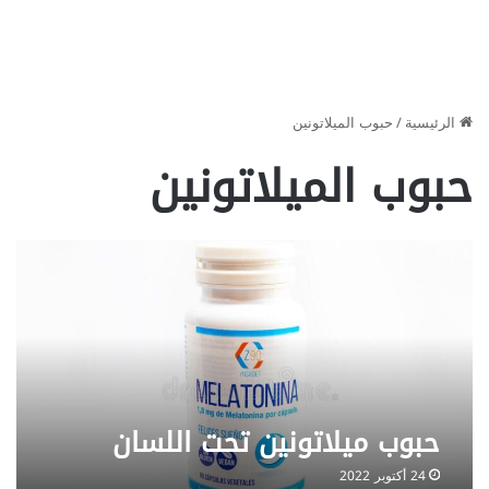
الرئيسية
/
حبوب الميلاتونين
حبوب الميلاتونين
حبوب ميلاتونين تحت اللسان
24 أكتوبر 2022