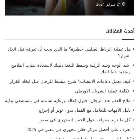
21 فبراير 2021
أحدث المقالات
هل عملية الرباط الصليبي خطيرة؟ ما الذي يجب أن تعرفه قبل اتخاذ
القرار؟
شد الوجه وشد الرقبة وشفط اللغد: دليلك لاستعادة شباب الملامح
وتحديد خط الفك
كيف تعمل دعامات الانتصاب؟ شرح مبسط للرجال قبل اتخاذ القرار
تكلفة عملية الشريان الاورطي
علاج العقم عند الرجال: حلول فعالة ورعاية شاملة في مستشفى بداية
دليل الأمهات للتعامل مع القمل بدون توتر أو إحراج
كل ما تريد معرفته حول الحقن المجهري في مصر
تعرف على أفضل مركز حقن مجهري في مصر في 2025