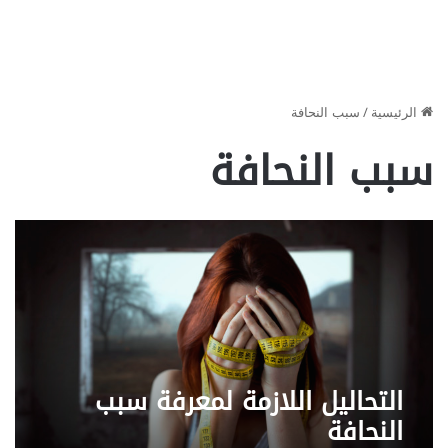
الرئيسية
/
سبب النحافة
سبب النحافة
التحاليل اللازمة لمعرفة سبب
النحافة