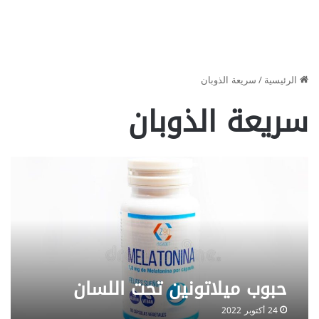
الرئيسية
/
سريعة الذوبان
سريعة الذوبان
حبوب ميلاتونين تحت اللسان
24 أكتوبر 2022