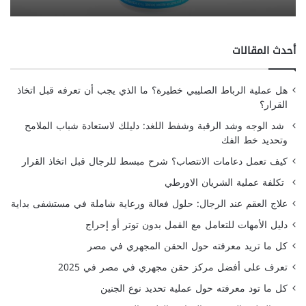
أحدث المقالات
هل عملية الرباط الصليبي خطيرة؟ ما الذي يجب أن تعرفه قبل اتخاذ
القرار؟
شد الوجه وشد الرقبة وشفط اللغد: دليلك لاستعادة شباب الملامح
وتحديد خط الفك
كيف تعمل دعامات الانتصاب؟ شرح مبسط للرجال قبل اتخاذ القرار
تكلفة عملية الشريان الاورطي
علاج العقم عند الرجال: حلول فعالة ورعاية شاملة في مستشفى بداية
دليل الأمهات للتعامل مع القمل بدون توتر أو إحراج
كل ما تريد معرفته حول الحقن المجهري في مصر
تعرف على أفضل مركز حقن مجهري في مصر في 2025
كل ما تود معرفته حول عملية تحديد نوع الجنين