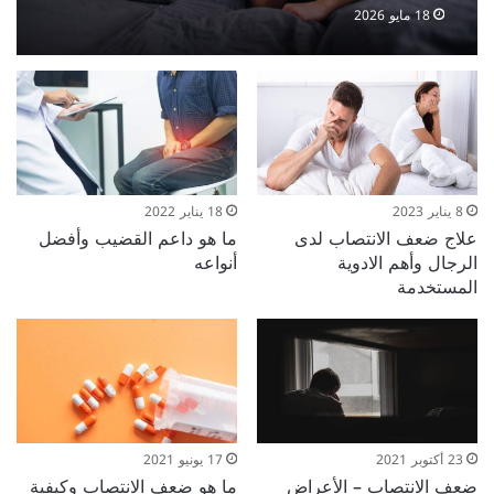
القرار
18 مايو 2026
8 يناير 2023
18 يناير 2022
علاج ضعف الانتصاب لدى
ما هو داعم القضيب وأفضل
الرجال وأهم الادوية
أنواعه
المستخدمة
23 أكتوبر 2021
17 يونيو 2021
ضعف الانتصاب – الأعراض
ما هو ضعف الانتصاب وكيفية