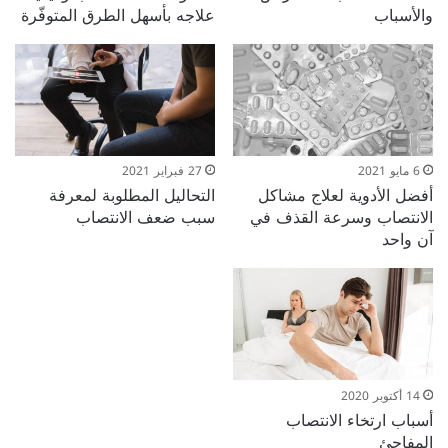
والأسباب
علاجه بأسهل الطرق المتوفّرة
6 مايو 2021
27 فبراير 2021
أفضل الأدوية لعلاج مشاكل
التحاليل المطلوبة لمعرفة
الانتصاب وسرعة القذف في
سبب ضعف الانتصاب
آن واحد
14 أكتوبر 2020
أسباب ارتخاء الانتصاب
المفاجئ