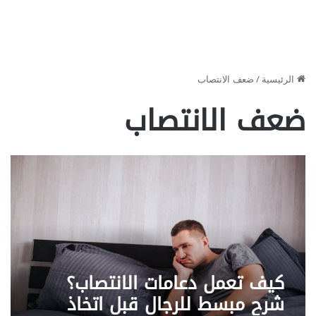
الرئيسية
/
ضعف الانتصاب
ضعف الانتصاب
كيف تعمل دعامات الانتصاب؟
شرح مبسط للرجال قبل اتخاذ