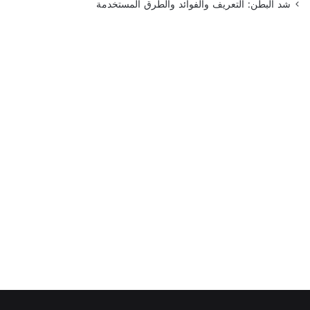
شد البطن: التعريف والفوائد والطرق المستخدمة