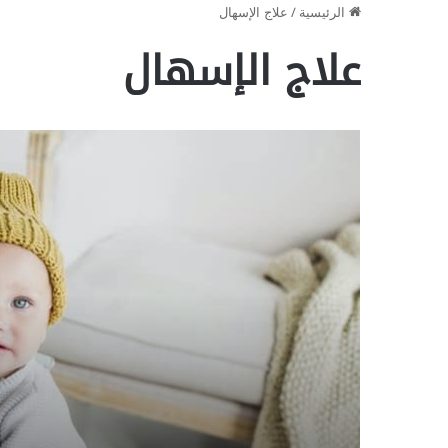
الرئيسية
/
علاج الإسهال
علاج الإسهال