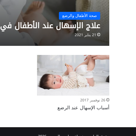
صحة الأطفال والرضع
علاج الإسهال عند الأطفال في 
21 يناير 2021
26 نوفمبر 2017
أسباب الإسهال عند الرضع