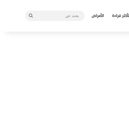
بحث
لأكثر قراءة
الأمراض
عن