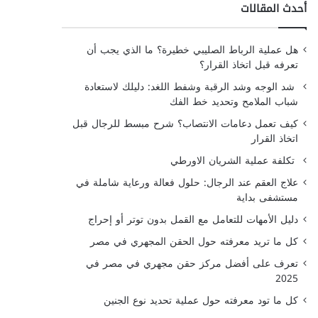
أحدث المقالات
هل عملية الرباط الصليبي خطيرة؟ ما الذي يجب أن
تعرفه قبل اتخاذ القرار؟
شد الوجه وشد الرقبة وشفط اللغد: دليلك لاستعادة
شباب الملامح وتحديد خط الفك
كيف تعمل دعامات الانتصاب؟ شرح مبسط للرجال قبل
اتخاذ القرار
تكلفة عملية الشريان الاورطي
علاج العقم عند الرجال: حلول فعالة ورعاية شاملة في
مستشفى بداية
دليل الأمهات للتعامل مع القمل بدون توتر أو إحراج
كل ما تريد معرفته حول الحقن المجهري في مصر
تعرف على أفضل مركز حقن مجهري في مصر في
2025
كل ما تود معرفته حول عملية تحديد نوع الجنين