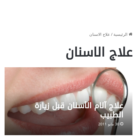
الرئيسية
/
علاج الاسنان
علاج الاسنان
علاج آلام الأسنان قبل زيارة
الطبيب
30 مايو 2011