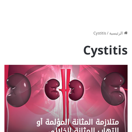
الرئيسية
/
Cystitis
Cystitis
متلازمة المثانة المؤلمة أو
التهاب المثانة الخلالي