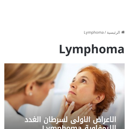
الرئيسية
/
Lymphoma
Lymphoma
الاعراض الاولى لسرطان الغدد
الليمفاوية Lymphoma