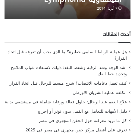
7 أبريل 2014
أحدث المقالات
هل عملية الرباط الصليبي خطيرة؟ ما الذي يجب أن تعرفه قبل اتخاذ
القرار؟
شد الوجه وشد الرقبة وشفط اللغد: دليلك لاستعادة شباب الملامح
وتحديد خط الفك
كيف تعمل دعامات الانتصاب؟ شرح مبسط للرجال قبل اتخاذ القرار
تكلفة عملية الشريان الاورطي
علاج العقم عند الرجال: حلول فعالة ورعاية شاملة في مستشفى بداية
دليل الأمهات للتعامل مع القمل بدون توتر أو إحراج
كل ما تريد معرفته حول الحقن المجهري في مصر
تعرف على أفضل مركز حقن مجهري في مصر في 2025