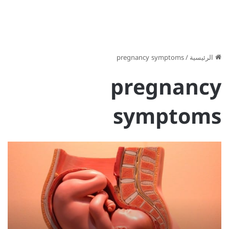
الرئيسية
/
pregnancy symptoms
pregnancy
symptoms