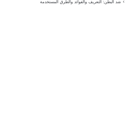
شد البطن: التعريف والفوائد والطرق المستخدمة