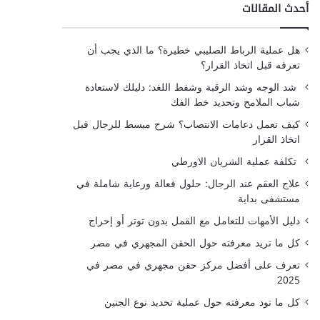
أحدث المقالات
هل عملية الرباط الصليبي خطيرة؟ ما الذي يجب أن
تعرفه قبل اتخاذ القرار؟
شد الوجه وشد الرقبة وشفط اللغد: دليلك لاستعادة
شباب الملامح وتحديد خط الفك
كيف تعمل دعامات الانتصاب؟ شرح مبسط للرجال قبل
اتخاذ القرار
تكلفة عملية الشريان الاورطي
علاج العقم عند الرجال: حلول فعالة ورعاية شاملة في
مستشفى بداية
دليل الأمهات للتعامل مع القمل بدون توتر أو إحراج
كل ما تريد معرفته حول الحقن المجهري في مصر
تعرف على أفضل مركز حقن مجهري في مصر في
2025
كل ما تود معرفته حول عملية تحديد نوع الجنين