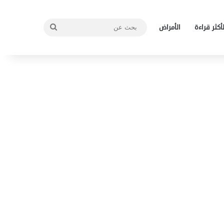
بحث
لأكثر قراءة
الأمراض
عن