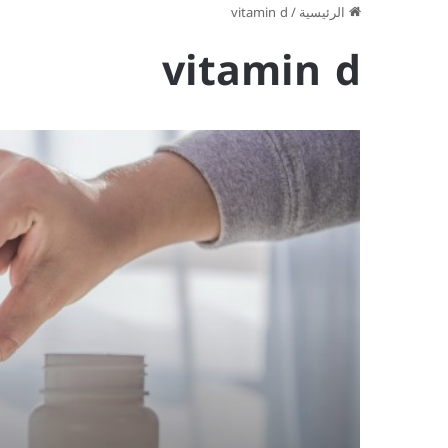
الرئيسية
/
vitamin d
vitamin d