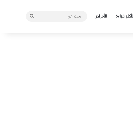
بحث
لأكثر قراءة
الأمراض
عن