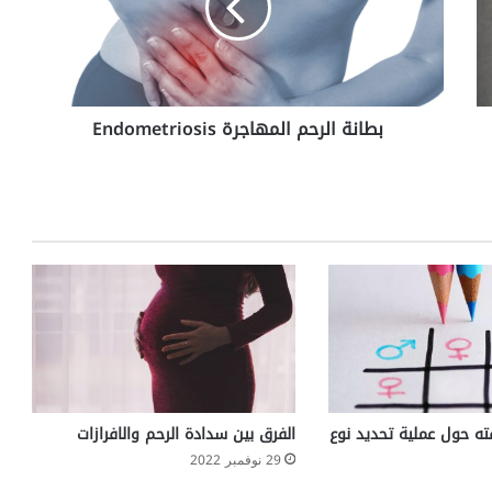
بطانة الرحم المهاجرة Endometriosis
ته حول عملية تحديد نوع
الفرق بين سدادة الرحم والافرازات
29 نوفمبر 2022