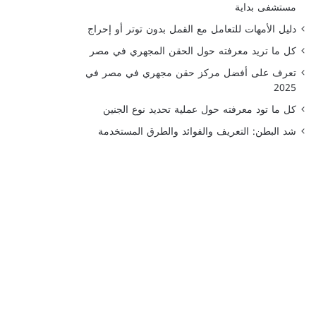
مستشفى بداية
دليل الأمهات للتعامل مع القمل بدون توتر أو إحراج
كل ما تريد معرفته حول الحقن المجهري في مصر
تعرف على أفضل مركز حقن مجهري في مصر في
2025
كل ما تود معرفته حول عملية تحديد نوع الجنين
شد البطن: التعريف والفوائد والطرق المستخدمة