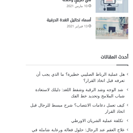
10 مارس 2021
أسماء تحاليل الغدة الدرقية
13 فبراير 2021
أحدث المقالات
هل عملية الرباط الصليبي خطيرة؟ ما الذي يجب أن
تعرفه قبل اتخاذ القرار؟
شد الوجه وشد الرقبة وشفط اللغد: دليلك لاستعادة
شباب الملامح وتحديد خط الفك
كيف تعمل دعامات الانتصاب؟ شرح مبسط للرجال قبل
اتخاذ القرار
تكلفة عملية الشريان الاورطي
علاج العقم عند الرجال: حلول فعالة ورعاية شاملة في