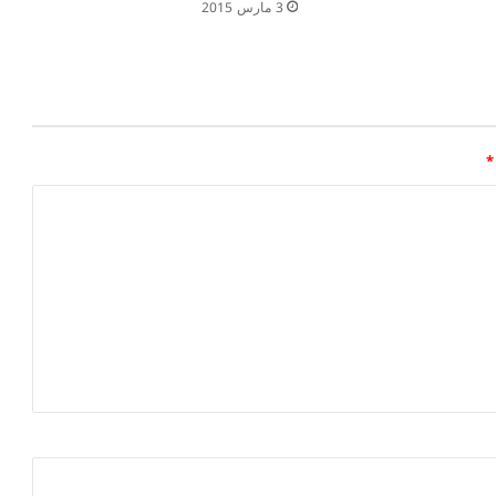
3 مارس 2015
*