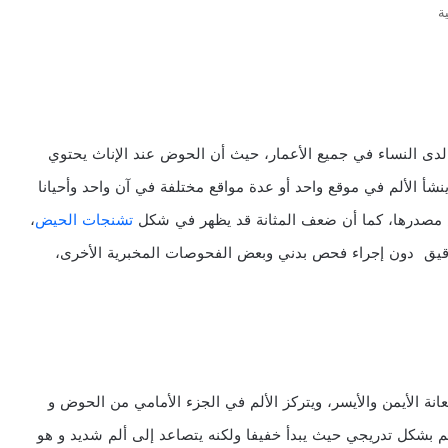
ة
لدى النساء في جميع الأعمار، حيث أن الحوض عند الإناث يحتوي
شأ الألم في موقع واحد أو عدة مواقع مختلفة في آن واحد وأحيانا
ض مصدرها، كما أن ضعف المثانة قد يظهر في شكل
تشنجات الحيض
،
يق دون إجراء فحص بدني وبعض الفحوصات المخبرية الأخرى،
ة الأيمن والأيسر، ويتركز الألم في الجزء الأمامي من الحوض و
لم بشكل تدريجي حيث يبدأ خفيفا ولكنه يتصاعد إلى ألم شديد و هو