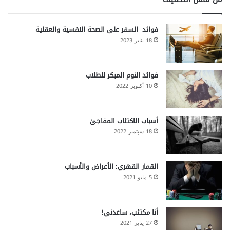
فوائد السفر على الصحة النفسية والعقلية
18 يناير 2023
فوائد النوم المبكر للطلاب
10 أكتوبر 2022
أسباب الاكتئاب المفاجئ
18 سبتمبر 2022
القمار القهري: الأعراض والأسباب
5 مايو 2021
أنا مكتئب، ساعدني!
27 يناير 2021