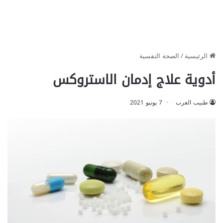
الرئيسية
/
الصحة النفسية
أدوية علاج إدمان الاستروكس
طبيب العرب
7 يونيو 2021