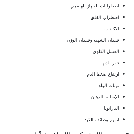
اضطرابات الجهاز الهضمي
اضطراب القلق
الاكتئاب
فقدان الشهية وفقدان الوزن
الفشل الكلوي
فقر الدم
ارتفاع ضغط الدم
نوبات الهلع
الإصابة بالذهان
البارانويا
انهيار وظائف الكبد