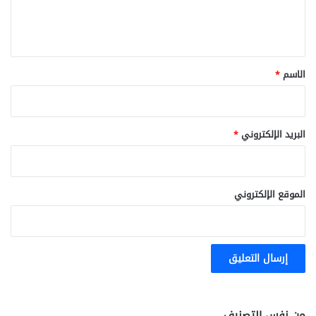
ل
ي
ق
*
الاسم
*
البريد الإلكتروني
*
الموقع الإلكتروني
من نفس التصنيف