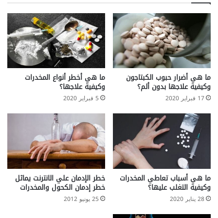
ما هي أضرار حبوب الكبتاجون
ما هي أخطر أنواع المخدرات
وكيفية علاجها بدون ألم؟
وكيفية علاجها؟
17 فبراير 2020
5 فبراير 2020
ما هي أسباب تعاطي المخدرات
خطر الإدمان علي الانترنت يماثل
وكيفية التغلب عليها؟
خطر إدمان الكحول والمخدرات
28 يناير 2020
25 يونيو 2012