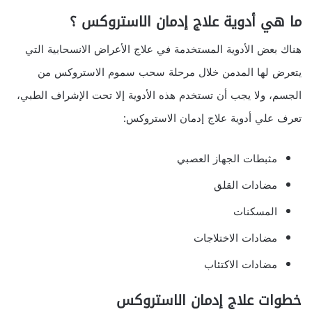
ما هي أدوية علاج إدمان الاستروكس ؟
هناك بعض الأدوية المستخدمة في علاج الأعراض الانسحابية التي
يتعرض لها المدمن خلال مرحلة سحب سموم الاستروكس من
الجسم، ولا يجب أن تستخدم هذه الأدوية إلا تحت الإشراف الطبي،
تعرف علي أدوية علاج إدمان الاستروكس:
مثبطات الجهاز العصبي
مضادات القلق
المسكنات
مضادات الاختلاجات
مضادات الاكتئاب
خطوات علاج إدمان الاستروكس