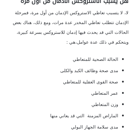
هل يسبب الاستروكس الادمان من أول مرة
لا، لا يتسبب تعاطي الاستروكس الإدمان من أول مرة، فمرحلة
الإدمان تتطلب تعاطي المخدر عدة مرات، ومع ذلك، هناك بعض
الحالات التي قد يحدث فيها إدمان للاستروكس بسرعة كبيرة،
ويتحكم في ذلك عدة عوامل،هي :
الحالة الصحية للمتعاطي
مدى صحة وظائف الكبد والكلى
صحة القوى العقلية للمتعاطي
عمر المتعاطي
وزن المتعاطي
الماراض المزمنة التي قد يعاني منها
مدى سلامة الجهاز البولي