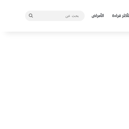
بحث
لأكثر قراءة
الأمراض
عن