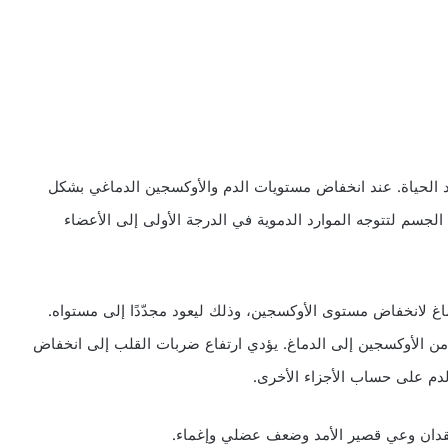
يد الحياة. عند انخفاض مستويات الدم والأوكسجين الدماغي بشكل
 الجسم لتتوجه الموارد الدموية في الدرجة الأولى إلى الأعضاء
اغ لانخفاض مستوى الأوكسجين، وذلك ليعود مجدّدًا إلى مستواه.
 من الأوكسجين إلى الدماغ. يؤدي ارتفاع ضربات القلب إلى انخفاض
لدم على حساب الأجزاء الأخرى.
قدان وعي قصير الأمد وضعف عضلي وإغماء.