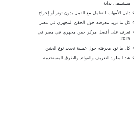
مستشفى بداية
دليل الأمهات للتعامل مع القمل بدون توتر أو إحراج
كل ما تريد معرفته حول الحقن المجهري في مصر
تعرف على أفضل مركز حقن مجهري في مصر في
2025
كل ما تود معرفته حول عملية تحديد نوع الجنين
شد البطن: التعريف والفوائد والطرق المستخدمة