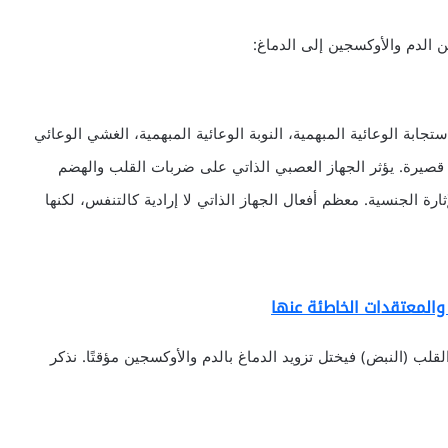
 الدم والأوكسجين إلى الدماغ:
ستجابة الوعائية المبهمية، النوبة الوعائية المبهمية، الغشي الوعائي
 قصيرة. يؤثر الجهاز العصبي الذاتي على ضربات القلب والهضم
رة الجنسية. معظم أفعال الجهاز الذاتي لا إرادية كالتنفس، لكنها
المعتقدات الخاطئة عنها
 (النبض) فيختل تزويد الدماغ بالدم والأوكسجين مؤقتًا. نذكر