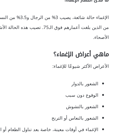
من الذين بلغت أعمارهم فوق ال
الأصحاء.
ماهي أعراض الإغماء؟
الأعراض الأكثر شيوعًا للإغماء:
الشعور بالدوار
الوقوع دون سبب
الشعور بالتشوش
الشعور بالنعاس أو الترنح
الإغماء في أوقات معينة، خاصة بعد تناول الطعام أو ا