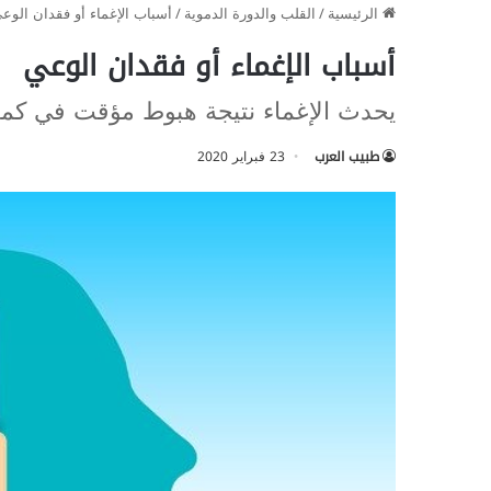
الرئيسية
/
القلب والدورة الدموية
/
أسباب الإغماء أو فقدان الوع
أسباب الإغماء أو فقدان الوعي
يحدث الإغماء نتيجة هبوط مؤقت في كمية
طبيب العرب
23 فبراير 2020