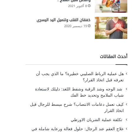
8 أكتوبر 2021
خفقان القلب وتنميل اليد اليسرى
19 ديسمبر 2020
أحدث المقالات
هل عملية الرباط الصليبي خطيرة؟ ما الذي يجب أن
تعرفه قبل اتخاذ القرار؟
شد الوجه وشد الرقبة وشفط اللغد: دليلك لاستعادة
شباب الملامح وتحديد خط الفك
كيف تعمل دعامات الانتصاب؟ شرح مبسط للرجال قبل
اتخاذ القرار
تكلفة عملية الشريان الاورطي
علاج العقم عند الرجال: حلول فعالة ورعاية شاملة في