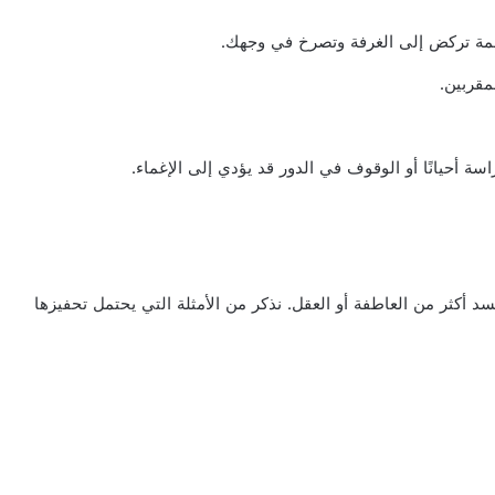
ضخمة تركض إلى الغرفة وتصرخ في وجهك.
مقربين.
 أحيانًا أو الوقوف في الدور قد يؤدي إلى الإغماء.
سد أكثر من العاطفة أو العقل. نذكر من الأمثلة التي يحتمل تحفيزها