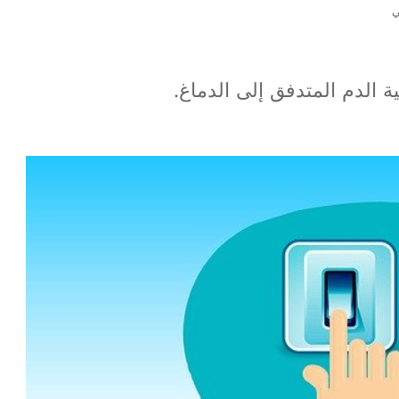
ي
 الدم المتدفق إلى الدماغ.