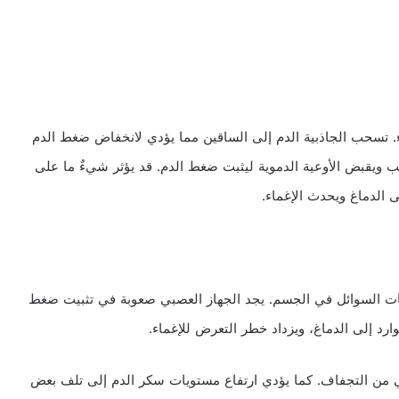
. تسحب الجاذبية الدم إلى الساقين مما يؤدي لانخفاض ضغط الدم
ب ويقبض الأوعية الدموية ليثبت ضغط الدم. قد يؤثر شيءٌ ما على
 الدماغ ويحدث الإغماء.
 السوائل في الجسم. يجد الجهاز العصبي صعوبة في تثبيت ضغط
ارد إلى الدماغ، ويزداد خطر التعرض للإغماء.
ي من التجفاف. كما يؤدي ارتفاع مستويات سكر الدم إلى تلف بعض