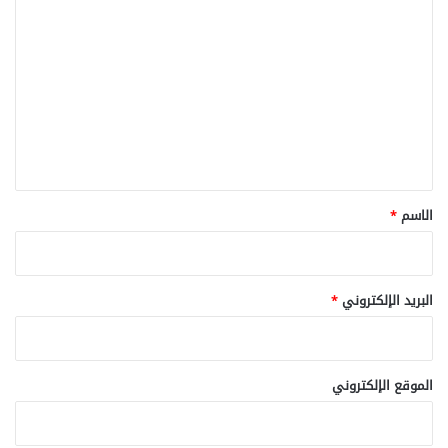
ل
ت
ع
ل
ي
ق
*
الاسم
*
البريد الإلكتروني
*
الموقع الإلكتروني