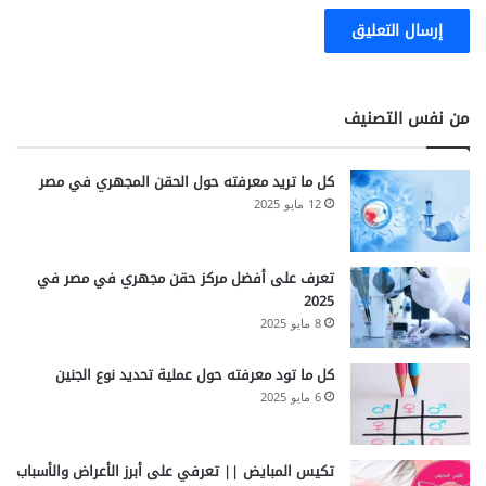
من نفس التصنيف
كل ما تريد معرفته حول الحقن المجهري في مصر
12 مايو 2025
تعرف على أفضل مركز حقن مجهري في مصر في
2025
8 مايو 2025
كل ما تود معرفته حول عملية تحديد نوع الجنين
6 مايو 2025
تكيس المبايض || تعرفي على أبرز الأعراض والأسباب