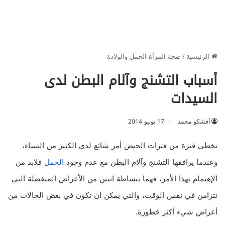
الرئيسية
/
صحة المرأة الحمل والولادة
أسباب التشنج وآلام البطن لدى
السيدات
أفشكو محمد
17 يونيو 2014
تخطي فترة من فترات الحيض أمر شائع لدى الكثير من النساء،
وعندما يرافقها التشنج وآلام البطن مع عدم وجود
الحمل
فلابد من
الإهتمام بهذا الأمر، فهما ببساطة اثنين من الأعراض المنفصلة التي
تتزامن في نفس الوقت، والتي يمكن ان تكون في بعض الحالات من
أعراض شيء أكثر خطورة.