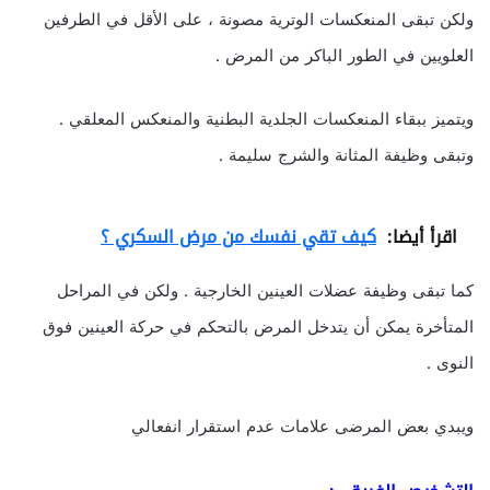
ولكن تبقى المنعكسات الوترية مصونة ، على الأقل في الطرفين
العلويين في الطور الباكر من المرض .
ويتميز ببقاء المنعكسات الجلدية البطنية والمنعكس المعلقي .
وتبقى وظيفة المثانة والشرج سليمة .
اقرأ أيضا:
كيف تقي نفسك من مرض السكري ؟
كما تبقى وظيفة عضلات العينين الخارجية . ولكن في المراحل
المتأخرة يمكن أن يتدخل المرض بالتحكم في حركة العينين فوق
النوى .
ويبدي بعض المرضى علامات عدم استقرار انفعالي