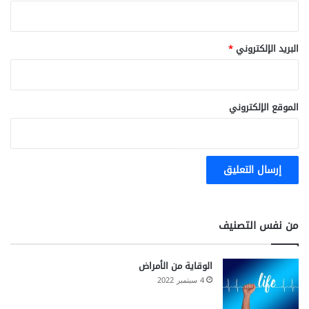
البريد الإلكتروني
*
الموقع الإلكتروني
من نفس التصنيف
الوقاية من الأمراض
4 سبتمبر 2022