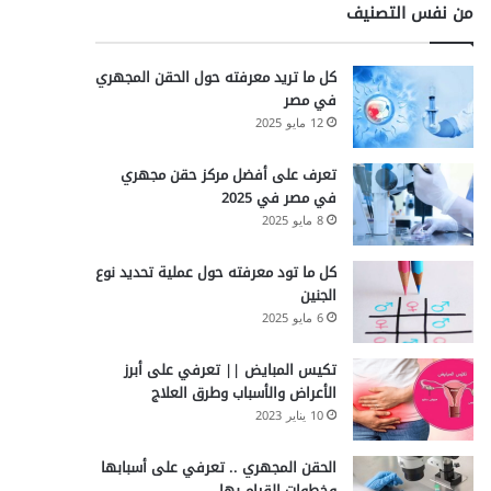
من نفس التصنيف
كل ما تريد معرفته حول الحقن المجهري
في مصر
12 مايو 2025
تعرف على أفضل مركز حقن مجهري
في مصر في 2025
8 مايو 2025
كل ما تود معرفته حول عملية تحديد نوع
الجنين
6 مايو 2025
تكيس المبايض || تعرفي على أبرز
الأعراض والأسباب وطرق العلاج
10 يناير 2023
الحقن المجهري .. تعرفي على أسبابها
وخطوات القيام بها