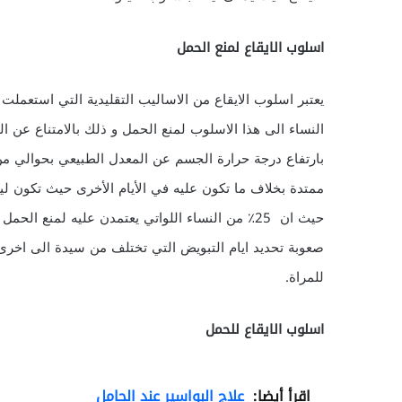
اسلوب الايقاع لمنع الحمل
يعتبر اسلوب الايقاع من الاساليب التقليدية التي استعمل
النساء الى هذا الاسلوب لمنع الحمل و ذلك بالامتناع عن ا
ممتدة بخلاف ما تكون عليه في الأيام الأخرى حيث تكون لين
حيث ان 25٪ من النساء اللواتي يعتمدن عليه لمنع ا
صعوبة تحديد ايام التبويض التي تختلف من سيدة الى اخرى 
للمراة.
اسلوب الايقاع للحمل
اقرأ أيضا:
علاج البواسير عند الحامل