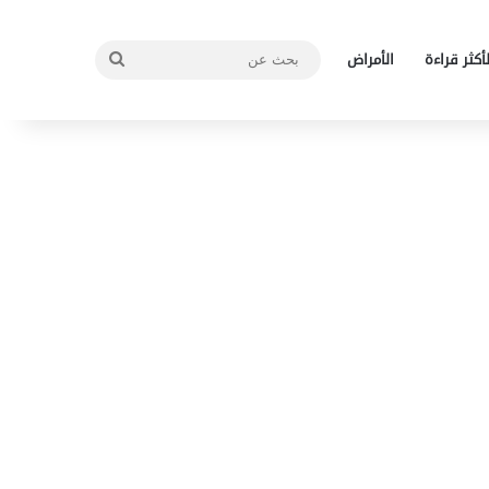
بحث
لأكثر قراءة
الأمراض
عن