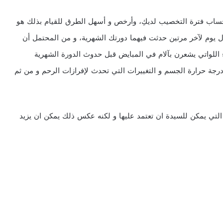
ساب فترة التخصيب لديكِ، وأرخص و أسهل الطرق للقيام بذلك هو
 أول يوم لآخر مرتين حدثت فيهما دورتك الشهرية، و من المحتمل أن
اللواتي يشعرن بآلام في المبايض قبل حدوث الدورة الشهرية
درجة حرارة الجسم و التغييرات التي تحدث لإفرازات الرحم و من ثم
التي يمكن للسيدة ان تعتمد عليها و لكنه عكس ذلك يمكن ان يزيد