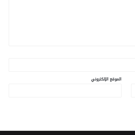
الموقع الإلكتروني