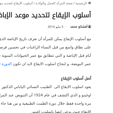
الرئيسية
/
صحة المرأة الحمل والولادة
/
أسلوب الإيقاع لتحديد مو
أسلوب الإيقاع لتحديد موعد الإبا
أفشكو محمد
5 مايو 2014
مع أسلوب الإيقاع يمكن للمرأة أن تعرف تاريخ الإباضة ال
عمر البويضة، و لنجاح اسلوب الايقاع لابد ان تكون
الدورة 
أصل أسلوب الإيقاع
يع
اوغينو و الذي اكتشف في عام 1924 أن التب
مرة واحدة فقط خلال دورة الطمث الطبيعية و من هنا جاء
الايقاع حيث يدعى ايضا باسلوب اغينو.