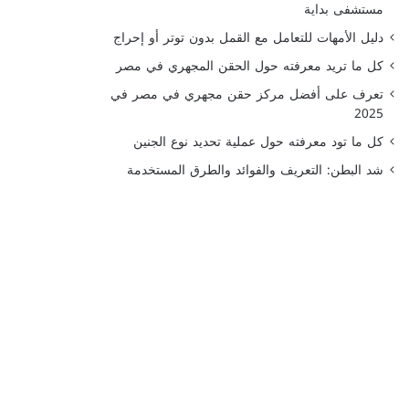
مستشفى بداية
دليل الأمهات للتعامل مع القمل بدون توتر أو إحراج
كل ما تريد معرفته حول الحقن المجهري في مصر
تعرف على أفضل مركز حقن مجهري في مصر في
2025
كل ما تود معرفته حول عملية تحديد نوع الجنين
شد البطن: التعريف والفوائد والطرق المستخدمة