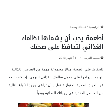
الرئيسية
/
غــذاء وصحة
أطعمة يجب أن يشملها نظامك
الغذائي لتحافظ على صحتك
طبيب العرب
11 أكتوبر 2013
للحفاظ علي الصحة، هناك مجموعة مهمة من العناصر الغذائية
الواجب إدراجها علي جدول نظامك الغذائي اليومي، إذا كنت تبحث
عن الحياة الصحية المتوازنة فعليك أن تراعي وجود الأنواع التالية
من العناصر الغذائية في وجباتك الغذائية يومياً .