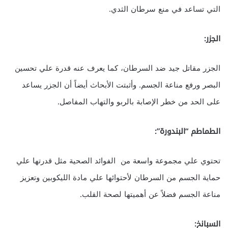
التي تساعد في منع سرطان الثدي.
الجزر:
الجزر مقاتل جيد ضد السرطان، كما يعرف عنه قدرة علي تحسين
البصر ورفع مناعة الجسم. وأثبتت الأبحاث أيضاً أن الجزر يساعد
على الحد من خطر الإصابة بالربو والتهاب المفاصل.
الطماطم “البندورة”:
تحتوي علي مجموعة واسعة من الفوائد الصحية مثل قدرتها علي
حماية الجسم من السرطان لأحتوائها علي مادة الليكوبين وتعزيز
مناعة الجسم فضلاً عن أهميتها لصحة القلب.
السبانخ: