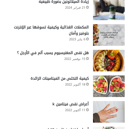
زيادة الميلاتونين بصورة طبيعية
21 فبراير 2024
المكملات الغذائية وكيفية تسوقها عبر الإنترنت
بتوفير وأمان
6 يناير 2023
هل نقص المغنيسيوم يسبب ألم في الأرجل ؟
15 نوفمبر 2022
كيفية التخلص من الفيتامينات الزائدة
18 أكتوبر 2022
أعراض نقص فيتامين k
11 أكتوبر 2022