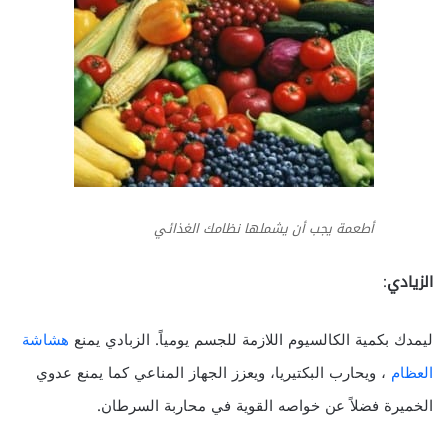
أطعمة يجب أن يشملها نظامك الغذائي
الزيادي
:
ليمدك بكمية الكالسيوم اللازمة للجسم يومياً. الزبادي يمنع
هشاشة
العظام
، ويحارب البكتيريا، ويعزز الجهاز المناعي كما يمنع عدوي
الخميرة فضلاً عن خواصه القوية في محاربة السرطان.