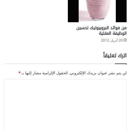
من فوائد البروبيوتيك تحسين
الوظيفة العقلية
20 أبريل 2012
اترك تعليقاً
لن يتم نشر عنوان بريدك الإلكتروني.
الحقول الإلزامية مشار إليها بـ
*
ا
ل
ت
ع
ل
ي