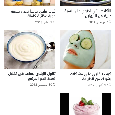
ب
ا
س
الأكلات التي تحتوي على نسبة
كوب زبادي يوميا تعدل قيمته
عالية من البروتين
وجبة غذائية كاملة
ط
7 نوفمبر 2014
7 يوليو 2013
تناول الزبادي يساعد في تقليل
كيف تتغلبي علي مشكلات
ضغط الدم المرتفع
بشرتك من الطبيعة
30 سبتمبر 2012
17 أكتوبر 2012