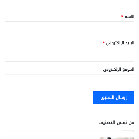
ق
*
الاسم
*
البريد الإلكتروني
*
الموقع الإلكتروني
من نفس التصنيف