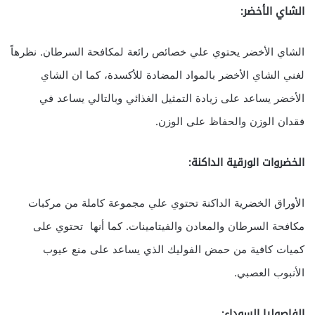
الشاي الأخضر:
الشاي الأخضر يحتوي علي خصائص رائعة لمكافحة السرطان. نظرهاً
لغني الشاي الأخضر بالمواد المضادة للأكسدة، كما ان الشاي
الأخضر يساعد على زيادة التمثيل الغذائي وبالتالي يساعد في
فقدان الوزن والحفاظ على الوزن.
الخضروات الورقية الداكنة:
الأوراق الخضرية الداكنة تحتوي علي مجموعة كاملة من مركبات
مكافحة السرطان والمعادن والفيتامينات. كما أنها تحتوي على
كميات كافية من حمض الفوليك الذي يساعد على منع عيوب
الأنبوب العصبي.
الفاصوليا السوداء: