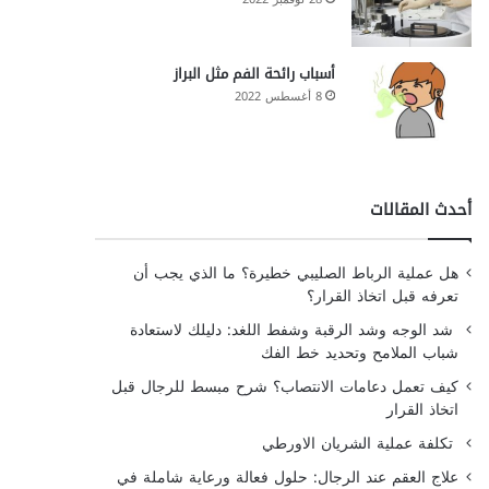
أسباب رائحة الفم مثل البراز
8 أغسطس 2022
أحدث المقالات
هل عملية الرباط الصليبي خطيرة؟ ما الذي يجب أن
تعرفه قبل اتخاذ القرار؟
شد الوجه وشد الرقبة وشفط اللغد: دليلك لاستعادة
شباب الملامح وتحديد خط الفك
كيف تعمل دعامات الانتصاب؟ شرح مبسط للرجال قبل
اتخاذ القرار
تكلفة عملية الشريان الاورطي
علاج العقم عند الرجال: حلول فعالة ورعاية شاملة في