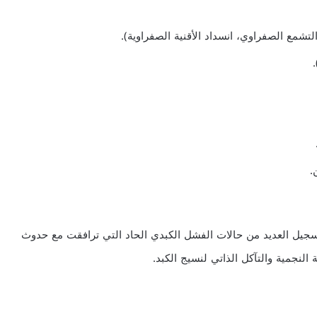
التشمع الصفراوي، انسداد الأقنية الصفراوية).
.
م تسجيل العديد من حالات الفشل الكبدي الحاد التي ترافقت مع حدوث
النجمية والتآكل الذاتي لنسيج الكبد.