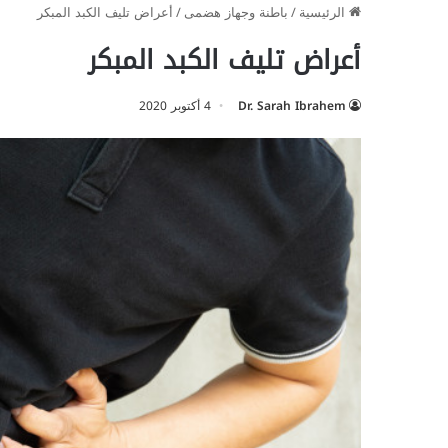
الرئيسية
/
باطنة وجهاز هضمى
/
أعراض تليف الكبد المبكر
أعراض تليف الكبد المبكر
Dr. Sarah Ibrahem
4 أكتوبر 2020