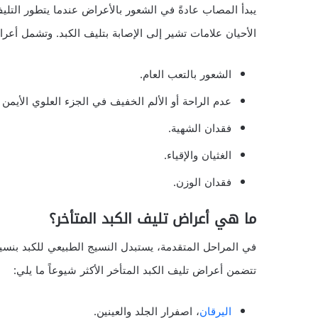
يبدأ المصاب عادةً في الشعور بالأعراض عندما يتطور التلي
الأحيان علامات تشير إلى الإصابة بتليف الكبد. وتشمل أعرا
الشعور بالتعب العام.
عدم الراحة أو الألم الخفيف في الجزء العلوي الأيمن
فقدان الشهية.
الغثيان والإقياء.
فقدان الوزن.
ما هي أعراض تليف الكبد المتأخر؟
في المراحل المتقدمة، يستبدل النسيج الطبيعي للكبد بنسي
تتضمن أعراض تليف الكبد المتأخر الأكثر شيوعاً ما يلي:
اليرقان
، اصفرار الجلد والعينين.