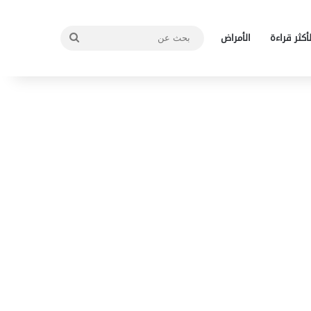
بحث
لأكثر قراءة
الأمراض
عن