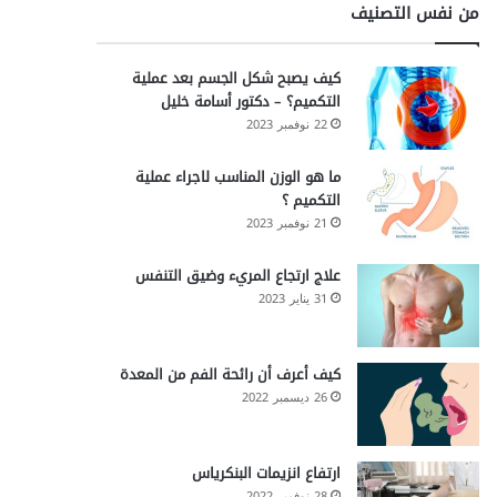
من نفس التصنيف
كيف يصبح شكل الجسم بعد عملية
التكميم؟ – دكتور أسامة خليل
22 نوفمبر 2023
ما هو الوزن المناسب لاجراء عملية
التكميم ؟
21 نوفمبر 2023
علاج ارتجاع المريء وضيق التنفس
31 يناير 2023
كيف أعرف أن رائحة الفم من المعدة
26 ديسمبر 2022
ارتفاع انزيمات البنكرياس
28 نوفمبر 2022