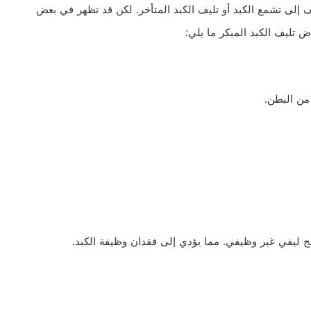
ف إلى تشمع الكبد أو تليف الكبد المتأخر. لكن قد تظهر في بعض
ض تليف الكبد المبكر ما يلي:
 من البطن.
ج ليفي غير وظيفي. مما يؤدي إلى فقدان وظيفة الكبد.