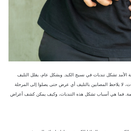
ة الأمد تشكل تندبات في نسيج الكبد. وبشكل عام، يقلل التليف
، لا يلاحظ المصابين بالتليف أي عرض حتى يصلوا إلى المرحلة
سليمة. فما هي أسباب تشكل هذه التندبات، وكيف يمكن كشف أعراض