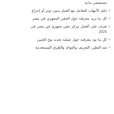
مستشفى بداية
دليل الأمهات للتعامل مع القمل بدون توتر أو إحراج
كل ما تريد معرفته حول الحقن المجهري في مصر
تعرف على أفضل مركز حقن مجهري في مصر في
2025
كل ما تود معرفته حول عملية تحديد نوع الجنين
شد البطن: التعريف والفوائد والطرق المستخدمة