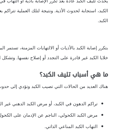
يحدث تليف الكبد عادة بعد تكرر الإصابة بأذية أو التهاب في
الكبد، استجابة لحدوث الأذية. ونتيجة لتلك العملية تتراكم 
الكبد.
بتكرر إصابة الكبد بالأذيات أو الالتهابات المزمنة، تستمر الب
خلايا الكبد غير قادرة على التجدد أو إصلاح نفسها. وتشكل البرو
ما هي أسباب تليف الكبد؟
هناك العديد من الحالات التي تصيب الكبد وتؤدي إلى حدوث 
تراكم الدهون في الكبد، أو مرض الكبد الدهني غير ال
مرض الكبد الكحولي، الناجم عن الإدمان على الكحول
التهاب الكبد المناعي الذاتي.