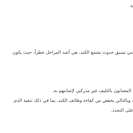
 التي تسبق حدوث تشمع الكبد، هي أشد المراحل خطراً، حيث يكون
لمصابون بالتليف غير مدركين لإصابتهم به.
وبالتالي يخفض من كفاءة وظائف الكبد، بما في ذلك تنقية الدم،
على التجدد.