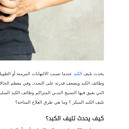
يحدث تليف
الكبد
عندما تسبب الالتهابات المزمنة أو الطويل
وظائف الكبد ويضعف قدرته على التجدد. وفي معظم الحالات
التي يعيق فيها النسيج الندبي المتراكم وظائف الكبد ال
تليف الكبد المبكر ؟ وما هي طرق العلاج المتاحة؟
كيف يحدث تليف الكبد؟