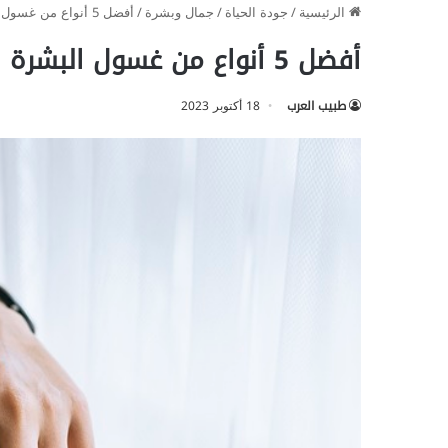
الرئيسية
/
جودة الحياة
/
جمال وبشرة
/
أفضل 5 أنواع من غسول البشرة الدهنية والمختلطة
أفضل 5 أنواع من غسول البشرة الدهنية والمختلطة
طبيب العرب
18 أكتوبر 2023