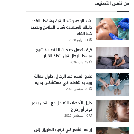
من نفس التصنيف
شد الوجه وشد الرقبة وشفط اللغد:
دليلك لاستعادة شباب الملامح وتحديد
خط الفك
11 يوليو 2026
كيف تعمل دعامات الانتصاب؟ شرح
مبسط للرجال قبل اتخاذ القرار
18 مايو 2026
علاج العقم عند الرجال: حلول فعالة
ورعاية شاملة في مستشفى بداية
20 سبتمبر 2025
دليل الأمهات للتعامل مع القمل بدون
توتر أو إحراج
6 أغسطس 2025
زراعة الشعر في تركيا: الطريق إلى