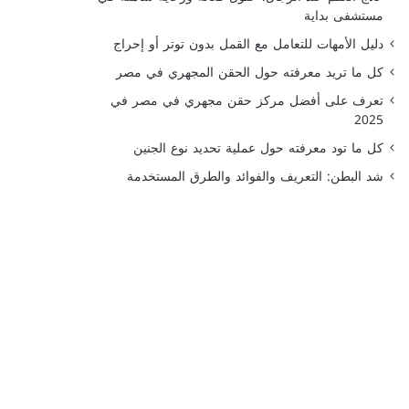
مستشفى بداية
دليل الأمهات للتعامل مع القمل بدون توتر أو إحراج
كل ما تريد معرفته حول الحقن المجهري في مصر
تعرف على أفضل مركز حقن مجهري في مصر في
2025
كل ما تود معرفته حول عملية تحديد نوع الجنين
شد البطن: التعريف والفوائد والطرق المستخدمة