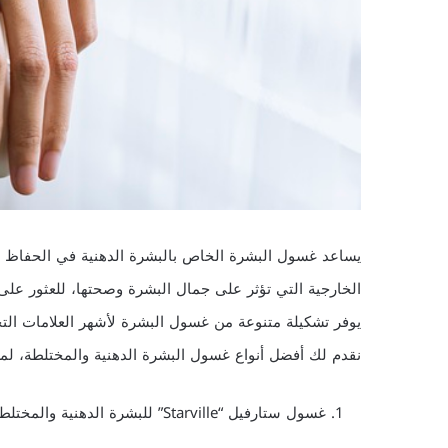
يساعد غسول البشرة الخاص بالبشرة الدهنية في الحفاظ 
يوفر تشكيلة متنوعة من غسول البشرة لأشهر العلامات الت
نقدم لك أفضل أنواع غسول البشرة الدهنية والمختلطة، لم
غسول ستارفيل “Starville” للبشرة الدهنية والمختلطة