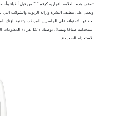
تصنف هذه العلامة التجارية كرق
ويعمل على تنظيف البشرة وإزالة الزيوت والشوائب التي ت
استخدامه صباحًا ومساءً، نوصيك دائمًا بقراءة المعلومات 
الاستخدام الصحيحة.