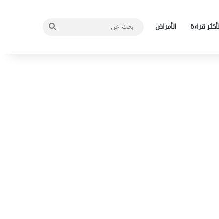
بحث
لأكثر قراءة
الأمراض
عن