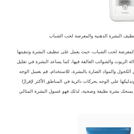
والمعرضة لحب الشباب، حيث يعمل على تنظيف البشرة وتنقيتها
 الزيوت والشوائب العالقة فيها، كما يساعد البشرة في تقليل
من الكحول والمواد الضارة بالبشرة، للاستخدام، قم بغسل الوجه
دليكها على الوجه بحركات دائرية في المناطق الأكثر لإفرازًا
ما يمنحك بشرة نظيفة وصحية، لذلك فهو غسول البشرة المثالي