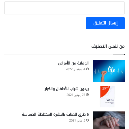
من نفس التصنيف
الوقاية من الأمراض
4 سبتمبر 2022
ريدون شراب للأطفال والكبار
27 يونيو 2021
6 طرق للعناية بالبشرة المختلطة الحساسة
5 مايو 2021