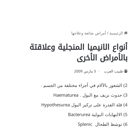
الرئيسية
/
أمراض شائعة وعلاجها
أنواع الانيميا المنجلية وعلاقتة
بالأمراض الأخرى
طبيب العرب
5 مارس 2009
2) الشعور بالآلام في أجزاء مختلفة من الجسم .
3) حدوث نزيف مع البول . Haematurea
4) قلة القدرة على تركيز البول Hypothesurea
5) الالتهابات البولية Bacterurea
6) توشظ الطحال Splenic