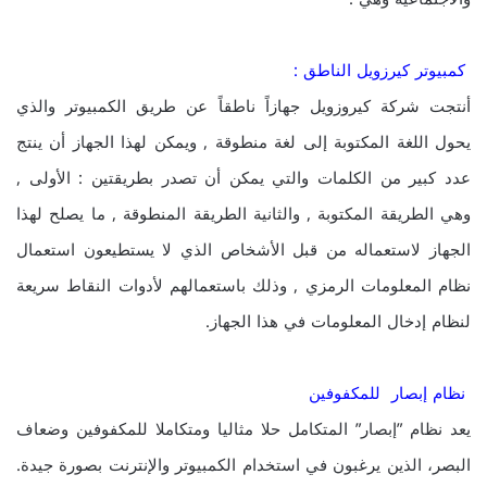
كمبيوتر كيرزويل الناطق :
أنتجت شركة كيروزويل جهازاً ناطقاً عن طريق الكمبيوتر والذي
يحول اللغة المكتوبة إلى لغة منطوقة , ويمكن لهذا الجهاز أن ينتج
عدد كبير من الكلمات والتي يمكن أن تصدر بطريقتين : الأولى ,
وهي الطريقة المكتوبة , والثانية الطريقة المنطوقة , ما يصلح لهذا
الجهاز لاستعماله من قبل الأشخاص الذي لا يستطيعون استعمال
نظام المعلومات الرمزي , وذلك باستعمالهم لأدوات النقاط سريعة
لنظام إدخال المعلومات في هذا الجهاز.
نظام إبصار للمكفوفين
يعد نظام ”إبصار” المتكامل حلا مثاليا ومتكاملا للمكفوفين وضعاف
البصر، الذين يرغبون في استخدام الكمبيوتر والإنترنت بصورة جيدة.