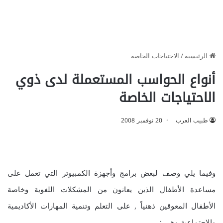
الرئيسية
/
الاحتياجات الخاصة
أنواع الحواسب المستعملة لدى ذوي
الاحتياجات الخاصة
طبيب العرب
20 نوفمبر 2008
وفيما يلي وصف لبعض برامج وأجهزة الكمبيوتر التي تعمل على
مساعدة الأطفال الذين يعانون من المشكلات اللغوية وخاصة
الأطفال المعوقين ذهنياً , على التعلم وتنمية المهارات الأكاديمية
والاجتماعية وهي :