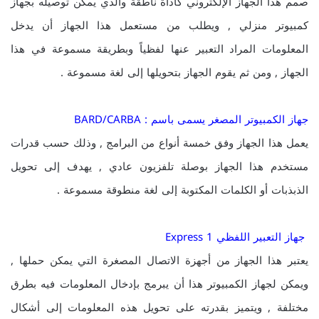
صمم هذا الجهاز الإلكتروني كأداة ناطقة والذي يمكن توصيله بجهاز
كمبيوتر منزلي , ويطلب من مستعمل هذا الجهاز أن يدخل
المعلومات المراد التعبير عنها لفظياً وبطريقة مسموعة في هذا
الجهاز , ومن ثم يقوم الجهاز بتحويلها إلى لغة مسموعة .
جهاز الكمبيوتر المصغر يسمى باسم : BARD/CARBA
يعمل هذا الجهاز وفق خمسة أنواع من البرامج , وذلك حسب قدرات
مستخدم هذا الجهاز بوصلة تلفزيون عادي , يهدف إلى تحويل
الذبذبات أو الكلمات المكتوبة إلى لغة منطوقة مسموعة .
جهاز التعبير اللفظي Express 1
يعتبر هذا الجهاز من أجهزة الاتصال المصغرة التي يمكن حملها ,
ويمكن لجهاز الكمبيوتر هذا أن يبرمج بإدخال المعلومات فيه بطرق
مختلفة , ويتميز بقدرته على تحويل هذه المعلومات إلى أشكال