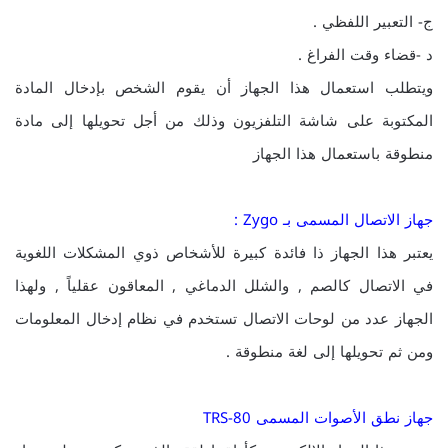
ج- التعبير اللفظي .
د -قضاء وقت الفراغ .
ويتطلب استعمال هذا الجهاز أن يقوم الشخص بإدخال المادة
المكتوبة على شاشة التلفزيون وذلك من أجل تحويلها إلى مادة
منطوقة باستعمال هذا الجهاز
جهاز الاتصال المسمى بـ Zygo :
يعتبر هذا الجهاز ذا فائدة كبيرة للأشخاص ذوي المشكلات اللغوية
في الاتصال كالصم , والشلل الدماغي , المعاقون عقلياً , ولهذا
الجهاز عدد من لوحات الاتصال تستخدم في نظام إدخال المعلومات
ومن ثم تحويلها إلى لغة منطوقة .
جهاز نطق الأصوات المسمى TRS-80