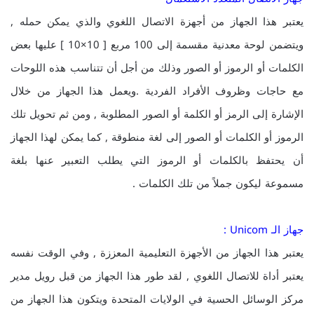
يعتبر هذا الجهاز من أجهزة الاتصال اللغوي والذي يمكن حمله ,
ويتضمن لوحة معدنية مقسمة إلى 100 مربع [ 10×10 ] عليها بعض
الكلمات أو الرموز أو الصور وذلك من أجل أن تتناسب هذه اللوحات
مع حاجات وظروف الأفراد الفردية .ويعمل هذا الجهاز من خلال
الإشارة إلى الرمز أو الكلمة أو الصور المطلوبة , ومن ثم تحويل تلك
الرموز أو الكلمات أو الصور إلى لغة منطوقة , كما يمكن لهذا الجهاز
أن يحتفظ بالكلمات أو الرموز التي يطلب التعبير عنها بلغة
مسموعة ليكون جملاً من تلك الكلمات .
جهاز الـ Unicom :
يعتبر هذا الجهاز من الأجهزة التعليمية المعززة , وفي الوقت نفسه
يعتبر أداة للاتصال اللغوي , لقد طور هذا الجهاز من قبل رويل مدير
مركز الوسائل الحسية في الولايات المتحدة ويتكون هذا الجهاز من