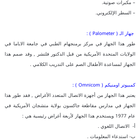
– مكبرات صوتية.
– السطر الإلكتروني.
جهاز الـ ( Palometer ) :
طور هذا الجهاز في مركز برمنجهام الطبي في جامعة الاباما في
الولايات المتحدة الأمريكية من قبل الدكتور فلتشر , وقد صمم هذا
الجهاز لمساعدة الأطفال الصم على التدريب الكلامي .
كمبيوتر اومنيكم ( Omnicom ) :
يعتبر هذا الجهاز من أجهزة الاتصال المتعدد الأغراض , فقد طور هذا
الجهاز في مدارس مقاطعة جاكسون بولاية متشجان الأمريكية في
عام 1977 ويستخدم هذا الجهاز لأربعة أغراض رئيسية هي :
أ- الاتصال اللغوي .
ب- استدعاء المعلومات .