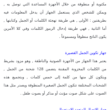
مكتوبة أو منطوقة من خلال الأجهزة المساعدة التي توصل به ,
ويمكن للشخص الذي يستعمل الجهاز أن يدخل المعلومات فيه
بطريقتين : الأولى , هي طريقة تهجئة الكلمات أو الجمل وكتابتها ,
أما الثانية , فهي طريقة إدخال الرموز الكلمات وفي كلا الأمرين
يكون الناتج منطوقاً ومسموعاً .
جهاز تكوين الجمل القصيرة
يعتبر هذا الجهاز من الأجهزة الصوتية والناطقة , وهو مزود بشريط
من الكلمات المخزونة المقننة يتضمن 128 شحنة من الجمل ,
ويتكون كل منها من كلمة إلى خمس كلمات , وبتجميع هذه
الشحنات المختلفة تتكون الجمل الصغيرة المنطوقة ويصدر مثل هذا
الصوت على شكل صوت مؤنث أو مذكر أو بصوت طفل .
جهاز الاتصال المتعدد الاستعمال