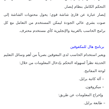
التحكم الكامل بنظام إبصار.
إبصار عبارة عن قارئ شاشة قوي؛ يحول محتويات الشاشة إلى
صوت بشري عالي الجودة ليمكن المستخدم من التعامل مع كل
برامج الحاسب بالعربية والإنجليزية كأي مستخدم محترف.
برنامج هال للمكفوفين
ويعبر استخدام الحاسب لدى المعوقين بصرياً من أهم وسائل التعليم
الحديثة نظراً لسهولة التحكم بإدخال المعلومات من خلال:
لوحة المفاتيح.
– آلة كاتبة برايل.
– ميكروفون.
وإخراج المعلومات عن طريق:
– طابعة برايل.