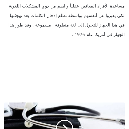
مساعدة الأفراد المعاقين عقلياً والصم من ذوي المشكلات اللغوية
لكي يعبروا عن أنفسهم بواسطة نظام إدخال الكلمات بعد تهجئتها
في هذا الجهاز للتحول إلى لغة منطوقة , مسموعة , وقد طور هذا
الجهاز في أمريكا عام 1976 .
ت
م
ك
ي