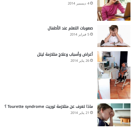
4 ديسمبر 2014
صعوبات التعلم عند الأطفال
5 فبراير 2014
أعراض وأسباب وعلاج متلازمة ليتل
26 يناير 2014
ماذا تعرف عن متلازمة توريت Tourette syndrome ؟
21 يناير 2014