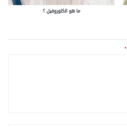
ما هو الكلوروفيل ؟
*