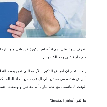
نتعرف سويًا على أهم 4 أمراض ذكورة قد يعا
والإنجابية على وجه الخصوص.
ولعلك تعلم أن أمراض الذكورة الأربعة التي نحن بصدد التط
أمراض شائعة بين مجتمع الرجال في جميع أنحاء العالم، كم
الوقت المناسب، مع عدم تناول أية عقاقير أو وصفات عشب
ما هي أمراض الذكورة؟