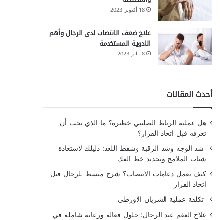
18 أكتوبر 2023
علاج ضعف الانتصاب لدى الرجال وأهم
الادوية المستخدمة
8 يناير 2023
أحدث المقالات
هل عملية الرباط الصليبي خطيرة؟ ما الذي يجب أن
تعرفه قبل اتخاذ القرار؟
شد الوجه وشد الرقبة وشفط اللغد: دليلك لاستعادة
شباب الملامح وتحديد خط الفك
كيف تعمل دعامات الانتصاب؟ شرح مبسط للرجال قبل
اتخاذ القرار
تكلفة عملية الشريان الاورطي
علاج العقم عند الرجال: حلول فعالة ورعاية شاملة في