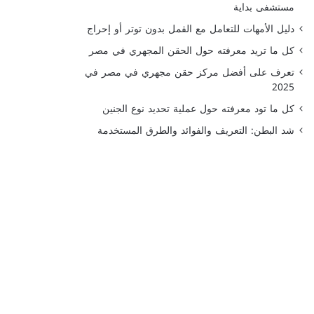
مستشفى بداية
دليل الأمهات للتعامل مع القمل بدون توتر أو إحراج
كل ما تريد معرفته حول الحقن المجهري في مصر
تعرف على أفضل مركز حقن مجهري في مصر في
2025
كل ما تود معرفته حول عملية تحديد نوع الجنين
شد البطن: التعريف والفوائد والطرق المستخدمة