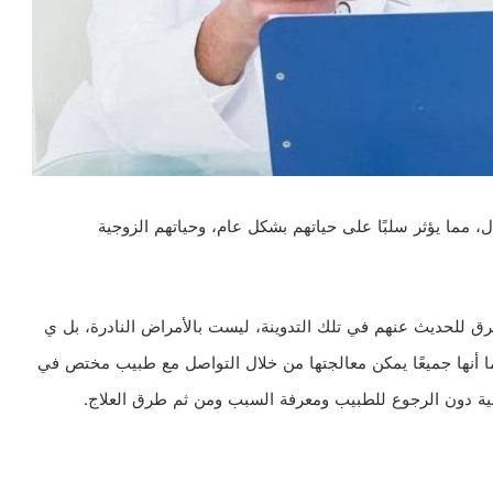
ني منها الرجال، مما يؤثر سلبًا على حياتهم بشكل عام، وحياتهم الزوجية
رق للحديث عنهم في تلك التدوينة، ليست بالأمراض النادرة، بل ي
ا أنها جميعًا يمكن معالجتها من خلال التواصل مع طبيب مختص في
ية دون الرجوع للطبيب ومعرفة السبب ومن ثم طرق العلاج.