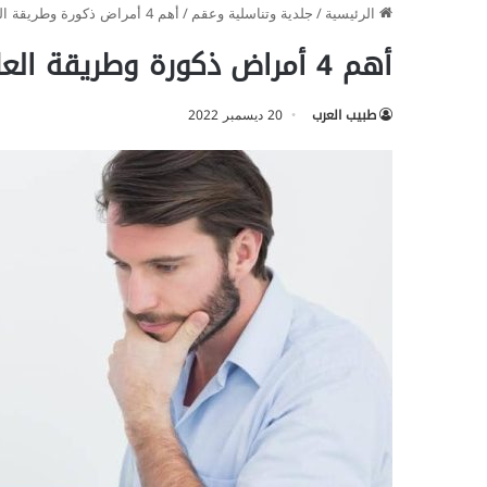
الرئيسية
/
جلدية وتناسلية وعقم
/
أهم 4 أمراض ذكورة وطريقة العلاج
أهم 4 أمراض ذكورة وطريقة العلاج
طبيب العرب
20 ديسمبر 2022