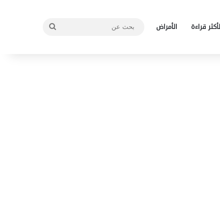
بحث
لأكثر قراءة
الأمراض
عن