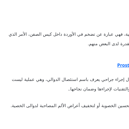
ة، فهي عبارة عن تضخم في الأوردة داخل كيس الصفن، الأمر الذي
درة لدى البعض منهم.
خلال إجراء جراحي يعرف باسم استئصال الدوالي، وهي عملية ليست
لتقنيات لإجراءها وضمان نجاحها..
حسين الخصوبة أو لتخفيف أعراض الألم المصاحبة لدوالى الخصية.