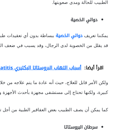
الطبيب للحالة ومدى صعوبتها.
دوالي الخصية
يمكننا تعريف
دوالي الخصية
ببساطة بدون أي تعقيدات طبي
قد يقلل من الخصوبة لدى الرجال، وقد يسبب في ضعف الق
اقرأ أيضا:
أسباب التهاب البروستاتا البكتيري Prostatitis
ولكن الأمر قابل للعلاج، حيث أنه عادة ما يتم علاجه من 
كبيرة، ولكنها تحتاج إلى مستشفى مجهزة بأحدث الأجهزة وا
كما يمكن أن يصف الطبيب بعض العقاقير الطبية من أجل ت
سرطان البروستاتا