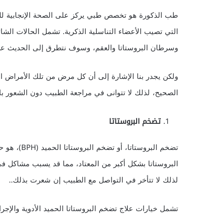
طب الذكورة هو تخصص طبي يركز على الصحة الإنجابية للذ
التي تصيب الأعضاء التناسلية الذكرية. تشمل الحالات الشائ
وسرطان البروستاتا والعقم، وسوف نتطرق إلى الحديث عن ك
ولكن يجدر بنا الإشارة إلى أن كل مرض من تلك الأمراض ا
الصحيح، لذلك لا تتوانى في مراجعة الطبيب دون الشعور ب
تضخم البروستاتا
تضخم البروس
البروستاتا بشكل أكبر من المعتاد، مما قد يسبب مشاكل ف
لذلك لا تتأخر في التواصل مع الطبيب إن شعرت بذلك..
تشمل خيارات علاج تضخم البروستاتا الحميد الأدوية والإج