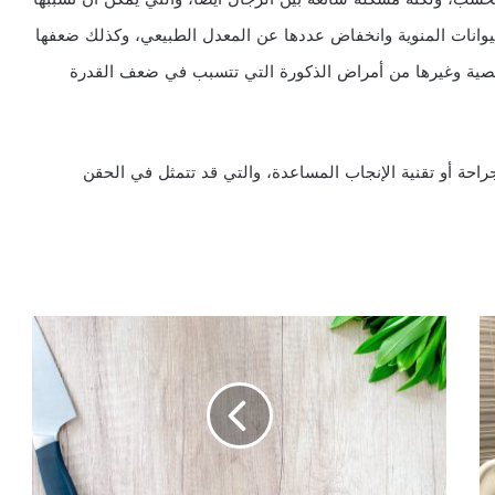
يوانات المنوية وانخفاض عددها عن المعدل الطبيعي، وكذلك ضعفها
خصية وغيرها من أمراض الذكورة التي تتسبب في ضعف القدرة
جراحة أو تقنية الإنجاب المساعدة، والتي قد تتمثل في الحقن
ما
هو
الكلوروفيل
؟