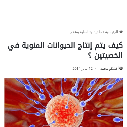
الرئيسية
/
جلدية وتناسلية وعقم
كيف يتم إنتاج الحيوانات المنوية في
الخصيتين ؟
أفشكو محمد
12 يناير 2014