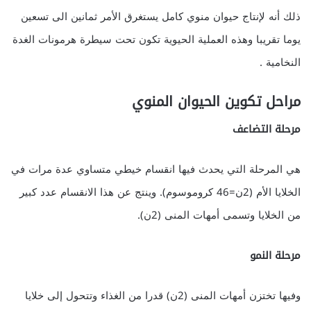
ذلك أنه لإنتاج حيوان منوي كامل يستغرق الأمر ثمانين الى تسعين
يوما تقريبا وهذه العملية الحيوية تكون تحت سيطرة هرمونات الغدة
النخامية .
مراحل تكوين الحيوان المنوي
مرحلة التضاعف
هي المرحلة التي يحدث فيها انقسام خيطي متساوي عدة مرات في
الخلايا الأم (2ن=46 كروموسوم). وينتج عن هذا الانقسام عدد كبير
من الخلايا وتسمى أمهات المنى (2ن).
مرحلة النمو
وفيها تختزن أمهات المنى (2ن) قدرا من الغذاء وتتحول إلى خلايا