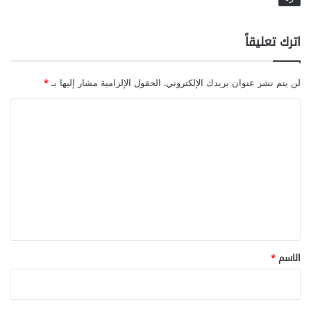
اترك تعليقاً
لن يتم نشر عنوان بريدك الإلكتروني.
الحقول الإلزامية مشار إليها بـ
*
ا
ل
ت
ع
ل
ي
ق
*
الاسم
*