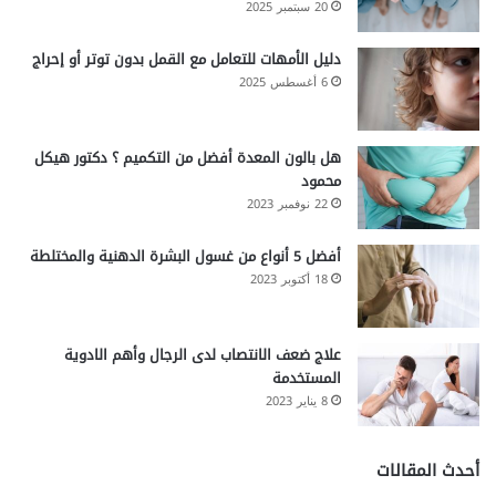
20 سبتمبر 2025
دليل الأمهات للتعامل مع القمل بدون توتر أو إحراج
6 أغسطس 2025
هل بالون المعدة أفضل من التكميم ؟ دكتور هيكل
محمود
22 نوفمبر 2023
أفضل 5 أنواع من غسول البشرة الدهنية والمختلطة
18 أكتوبر 2023
علاج ضعف الانتصاب لدى الرجال وأهم الادوية
المستخدمة
8 يناير 2023
أحدث المقالات