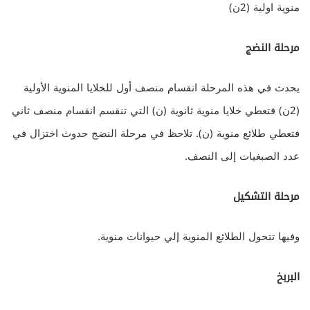
منوية اولية (2ن)
مرحلة النضج
يحدث في هذه المرحلة انقسام منصف أول للخلايا المنوية الأولية
(2ن) فتعطي خلايا منوية ثانوية (ن) التي تنقسم انقسام منصف ثاني
فتعطي طلائع منوية (ن). تلاحظ في مرحلة النضج حدوث اختزال في
عدد الصبغيات إلى النصف.
مرحلة التشكيل
وفيها تتحول الطلائع المنوية إلي حيوانات منوية.
البربخ