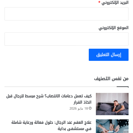
البريد الإلكتروني
*
الموقع الإلكتروني
من نفس التصنيف
كيف تعمل دعامات الانتصاب؟ شرح مبسط للرجال قبل
اتخاذ القرار
18 مايو 2026
علاج العقم عند الرجال: حلول فعالة ورعاية شاملة
في مستشفى بداية