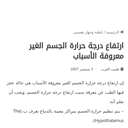
الرئيسية
/
باطنة وجهاز هضمى
ارتفاع درجة حرارة الجسم الغير
معروفة الأسباب
طبيب العرب
3 سبتمبر 2007
إن ارتفاع درجة حرارة الجسم الغير معروفة الأسباب هي حالة عجز
فيها الطب عن معرفة سبب ارتفاع درجة حرارة الجسم، ويجب أن
نعلم أنه:
– يتم تنظيم حرارة الجسم بمراكز معينة بالدماغ تعرف ب (The
Hypothalamus).