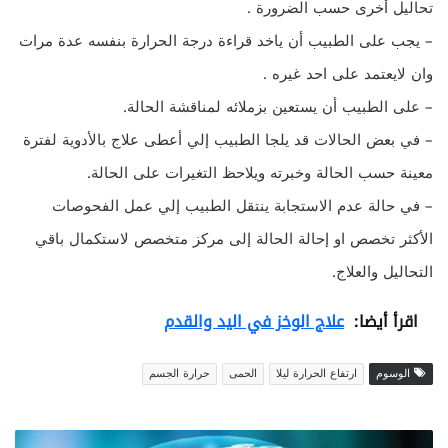
تحاليل أخرى حسب الضرورة .
– يجب على الطبيب أن ياخد قراءة درجة الحرارة بنفسه عدة مرات
وان لايعتمد على احد غيره .
– على الطبيب أن يستعين بزملائه لمناقشة الحالة.
– في بعض الحالات قد يلجا الطبيب إلي أعطى علاج بالأدوية لفترة
معينة حسب الحالة وخبرته ويلاحظ التغيرات على الحالة.
– في حالة عدم الاستجابة ينتقل الطبيب إلي عمل الفحوصات
الأكثر تخصص او إحالة الحالة إلى مركز متخصص لاستكمال باقي
التحاليل والعلاج.
اقرأ أيضا:
علاج الوخز في اليد والقدم
الوسوم
ارتفاع الحرارة ليلا
الحمى
حرارة الجسم
م