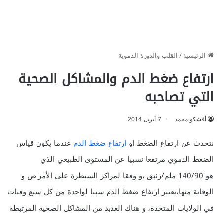
الرئيسية
/
القلب والدورة الدموية
ارتفاع ضغط الدم والمشاكل الصحية
التي تصاحبه
أفشكو محمد
7 أبريل 2014
نتحدث عن ارتفاع الضغط او
ارتفاع ضغط الدم
عندما يكون قياس
الضغط الدموي مرتفعا نسبيا عن المستوى الطبيعي الذي
هو 140/90 ملم/زئبق ،و وفقا لمراكز السيطرة على الأمراض و
الوقاية منها،يعتبر ارتفاع ضغط الدم سببا لواحدة من كل سبع وفيات
في الولايات المتحدة، و هناك العديد من المشاكل الصحية المرتبطة