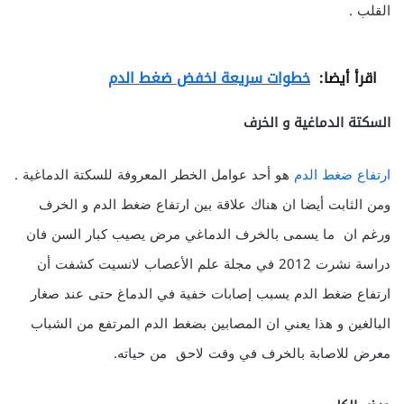
القلب .
اقرأ أيضا:
خطوات سريعة لخفض ضغط الدم
السكتة الدماغية و الخرف
ارتفاع ضغط الدم
هو أحد عوامل الخطر المعروفة للسكتة الدماغية .
ومن الثابت أيضا ان هناك علاقة بين ارتفاع ضغط الدم و الخرف
ورغم ان ما يسمى بالخرف الدماغي مرض يصيب كبار السن فان
دراسة نشرت 2012 في مجلة علم الأعصاب لانسيت كشفت أن
ارتفاع ضغط الدم يسبب إصابات خفية في الدماغ حتى عند صغار
البالغين و هذا يعني ان المصابين بضغط الدم المرتفع من الشباب
معرض للاصابة بالخرف في وقت لاحق من حياته.