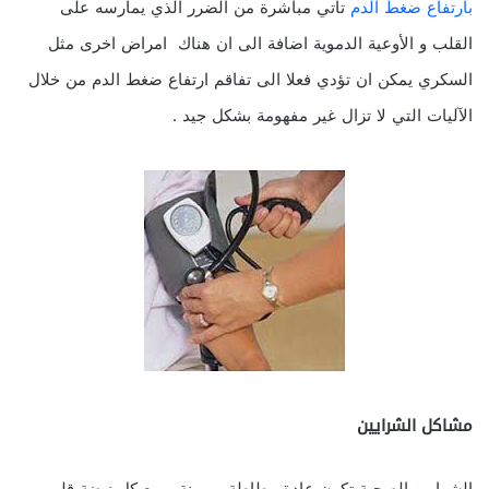
بارتفاع ضغط الدم
تاتي مباشرة من الضرر الذي يمارسه على
القلب و الأوعية الدموية اضافة الى ان هناك امراض اخرى مثل
السكري يمكن ان تؤدي فعلا الى تفاقم ارتفاع ضغط الدم من خلال
الآليات التي لا تزال غير مفهومة بشكل جيد .
مشاكل الشرايين