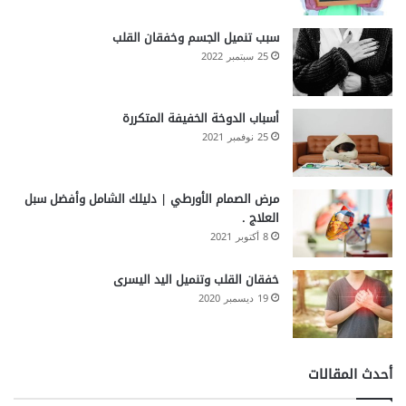
سبب تنميل الجسم وخفقان القلب
25 سبتمبر 2022
أسباب الدوخة الخفيفة المتكررة
25 نوفمبر 2021
مرض الصمام الأورطي | دليلك الشامل وأفضل سبل
العلاج .
8 أكتوبر 2021
خفقان القلب وتنميل اليد اليسرى
19 ديسمبر 2020
أحدث المقالات