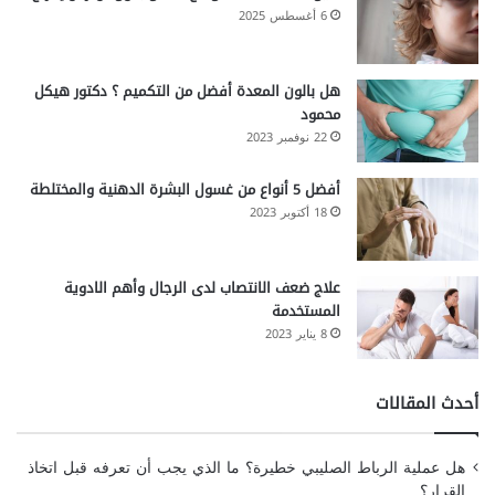
6 أغسطس 2025
هل بالون المعدة أفضل من التكميم ؟ دكتور هيكل
محمود
22 نوفمبر 2023
أفضل 5 أنواع من غسول البشرة الدهنية والمختلطة
18 أكتوبر 2023
علاج ضعف الانتصاب لدى الرجال وأهم الادوية
المستخدمة
8 يناير 2023
أحدث المقالات
هل عملية الرباط الصليبي خطيرة؟ ما الذي يجب أن تعرفه قبل اتخاذ
القرار؟