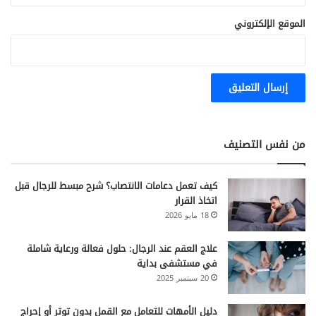
الموقع الإلكتروني
من نفس التصنيف
كيف تعمل دعامات الانتصاب؟ شرح مبسط للرجال قبل
اتخاذ القرار
18 مايو 2026
علاج العقم عند الرجال: حلول فعالة ورعاية شاملة
في مستشفى بداية
20 سبتمبر 2025
دليل الأمهات للتعامل مع القمل بدون توتر أو إحراج