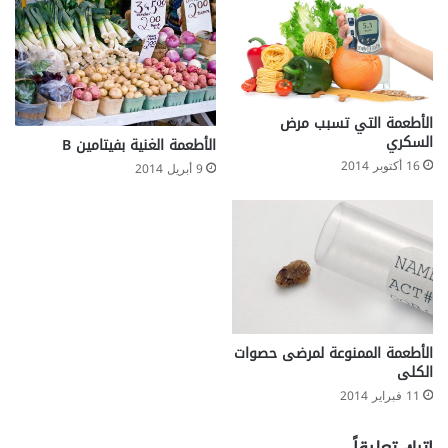
الأطعمة التي تسبب مرض
السكري
الأطعمة الغنية بفيتامين B
16 أكتوبر 2014
9 أبريل 2014
الأطعمة الممنوعة لمرضى حصوات
الكلى‬‎
11 فبراير 2014
اترك تعليقاً