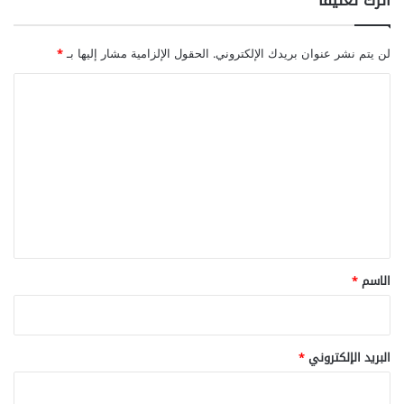
لن يتم نشر عنوان بريدك الإلكتروني.
الحقول الإلزامية مشار إليها بـ
*
ا
ل
ت
ع
ل
ي
ق
*
الاسم
*
البريد الإلكتروني
*