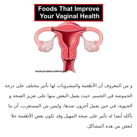
و من المعروف أن الأطعمة والمشروبات لها تأثير مختلف على درجة
الحموضة في الجسم، حيث يعمل البعض منها على تعزيز الصحة و
الحيوية، في حين يعمل آخرون ضدها، وليس من المستغرب، أن ما
نأكله أيضا له تأثير على صحة المهبل وقد تكون بعض الأطعمة حلا
لبعض من هذه المشاكل.