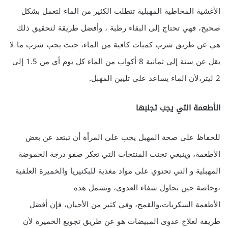
الأغشية المخاطية المهبلية تتطلب الكثير من الماء لتعمل بشكل
صحيح، فهي تحتاج إلى البقاء رطبة ، وأفضل طريقة لتحقيق ذلك
هي عن طريق شرب كميات كافية من الماء، حيث يجب شرب ما لا
يقل عن ستة إلى ثمانية 8 أكواب من الماء كل يوم أي من 1.5 إلى
2 ليتر،لأن الماء يساعد على تليين المهبل.
الأطعمة التي يجب تجنبها
للحفاظ على صحة المهبل يجب على المرأة أن تبتعد عن بعض
الأطعمة، وينبغي تجنب المنتجات التي تعكر صفو درجة الحموضة
المهبلية و التي تحتوي على مواد مغذية للبكتيريا والخميرة العلفية
،وخاصة حين تحاول شفاء العدوى، وتشمل هذه
الأطعمة السكريات،والقمح، وفي كثير من الأحيان، فإن أفضل
طريقة لعلاج عدوى المبيضات هو عن طريق تجويع الخميرة لأن