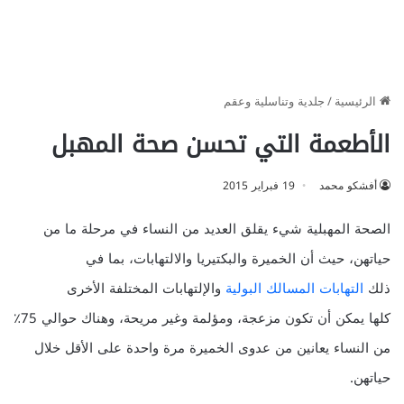
الرئيسية
/
جلدية وتناسلية وعقم
الأطعمة التي تحسن صحة المهبل
أفشكو محمد
19 فبراير 2015
الصحة المهبلية شيء يقلق العديد من النساء في مرحلة ما من
حياتهن، حيث أن الخميرة والبكتيريا والالتهابات، بما في
ذلك
التهابات المسالك البولية
والإلتهابات المختلفة الأخرى
كلها يمكن أن تكون مزعجة، ومؤلمة وغير مريحة، وهناك حوالي 75٪
من النساء يعانين من عدوى الخميرة مرة واحدة على الأقل خلال
حياتهن.