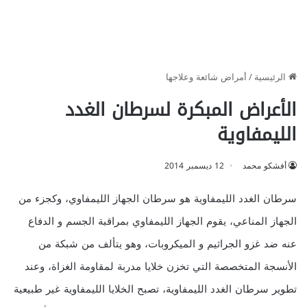
الرئيسية
/
أمراض شائعة وعلاجها
الأعراض المبكرة لسرطان الغدد
الليمفاوية
أفشكو محمد
12 ديسمبر 2014
سرطان الغدد الليمفاوية هو سرطان الجهاز الليمفاوي، وكجزء من
الجهاز المناعي، يقوم الجهاز الليمفاوي بمراقبة الجسم و الدفاع
عنه ضد غزو الجراثيم و الميكروبات، وهو يتألف من شبكة من
الأنسجة المتخصصة التي تخزن خلايا مدربة لمقاومة الغزاة، وعند
تطوير سرطان الغدد الليمفاوية، تصبح الخلايا الليمفاوية غير طبيعية