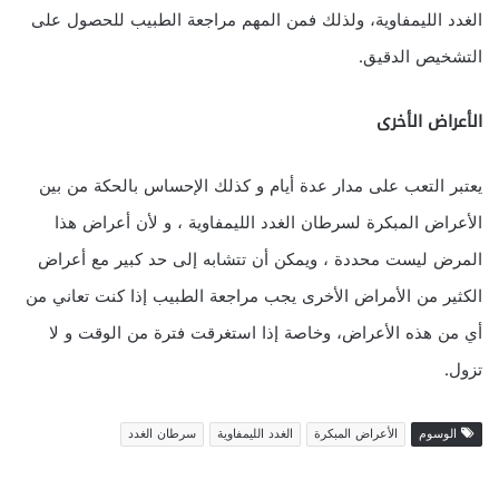
الغدد الليمفاوية، ولذلك فمن المهم مراجعة الطبيب للحصول على
التشخيص الدقيق.
الأعراض الأخرى
يعتبر التعب على مدار عدة أيام و كذلك الإحساس بالحكة من بين
الأعراض المبكرة لسرطان الغدد الليمفاوية ، و لأن أعراض هذا
المرض ليست محددة ، ويمكن أن تتشابه إلى حد كبير مع أعراض
الكثير من الأمراض الأخرى يجب مراجعة الطبيب إذا كنت تعاني من
أي من هذه الأعراض، وخاصة إذا استغرقت فترة من الوقت و لا
تزول.
الوسوم
الأعراض المبكرة
الغدد الليمفاوية
سرطان الغدد