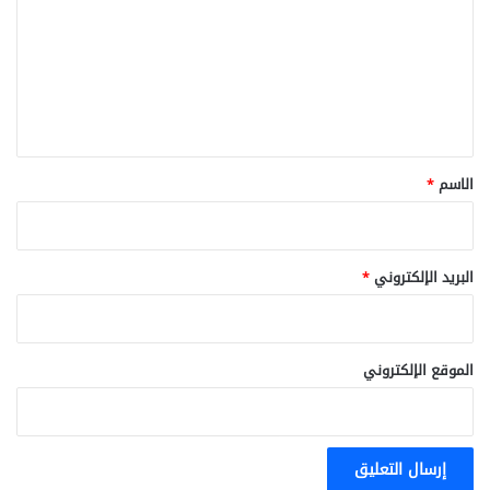
ت
ع
ل
ي
ق
*
الاسم
*
البريد الإلكتروني
*
الموقع الإلكتروني