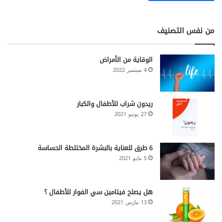
من نفس التصنيف
الوقاية من الأمراض
4 سبتمبر 2022
ريدون شراب للأطفال والكبار
27 يونيو 2021
6 طرق للعناية بالبشرة المختلطة الحساسة
5 مايو 2021
هل يصلح فيتامين سي الفوار للأطفال ؟
13 مارس 2021