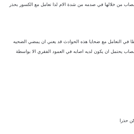
لمصاب من خلالها في صدمه من شدة الام لذا تعامل مع الكسور بحذر
طا في التعامل مع ضحايا هذه الحوادث قد يعني ان يمضي الضحيه
صاب يحتمل ان يكون لديه اصابه في العمود الفقري الا بواسطة
ن حذرا