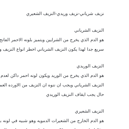
نزيف شرياني-نزيف وريدي-النزيف الشعيري
النزيف الشرياني
هو الدم الذي يخرج من الشرايين ويتميز بلونه الاحمر الفات
سريع جدا لهذا يكون النزيف الشرياني اخطر انواع النزيف ويج
النزيف الوريدي
هو الدم الذي يخرج من الوريد ويكون لونه احمر داكن لعدم
النزيف الشرياني ويجب ان ننوه ان النزيف من الاورده العم
حال يجب ايقاف النزيف الوريدي
النزيف الشعيري
هو الدم الخارج من الشعيرات الدمويه وهو شبيه في لونه ب