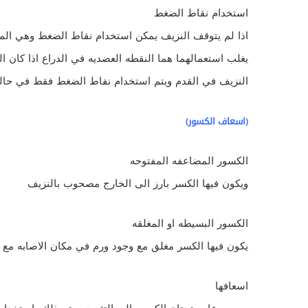
استخدام نقاط الضغط
اذا لم يتوقف النزيف يمكن استخدام نقاط الضغط وهي الم
يغلب استعمالهما هما النقطه العضديه في الدراع اذا كان ا
النزيف في القدم ويتم استخدام نفاط الضغط فقط في حالة
(اسعاف الكسور)
الكسور المضاعفه المفتوحه
ويكون فيها الكسر بارز الى الخارج مصحوب بالنزيف
الكسور البسيطه او المغلقه
يكون فيها الكسر مغلق مع وجود ورم في مكان الاصابه مع و
اسعافها