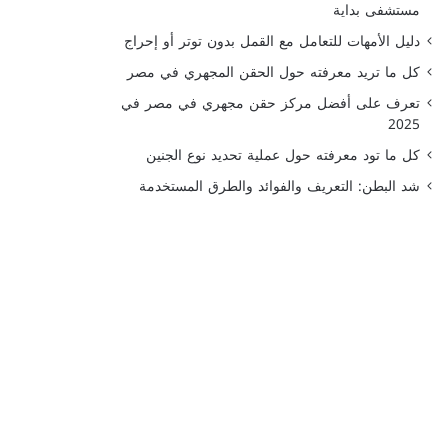
مستشفى بداية
دليل الأمهات للتعامل مع القمل بدون توتر أو إحراج
كل ما تريد معرفته حول الحقن المجهري في مصر
تعرف على أفضل مركز حقن مجهري في مصر في
2025
كل ما تود معرفته حول عملية تحديد نوع الجنين
شد البطن: التعريف والفوائد والطرق المستخدمة