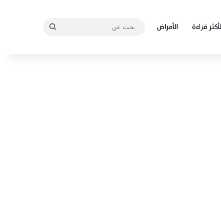
بحث
لأكثر قراءة
الأمراض
عن