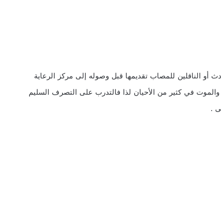
ث أو الناقلين للمصاب تقديمها قبل وصوله إلى مركز الرعاية
 والموت في كثير من الأحيان لذا فالتدرب على التصرف السليم
 .