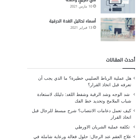
10 مارس 2021
أسماء تحاليل الغدة الدرقية
13 فبراير 2021
أحدث المقالات
هل عملية الرباط الصليبي خطيرة؟ ما الذي يجب أن
تعرفه قبل اتخاذ القرار؟
شد الوجه وشد الرقبة وشفط اللغد: دليلك لاستعادة
شباب الملامح وتحديد خط الفك
كيف تعمل دعامات الانتصاب؟ شرح مبسط للرجال قبل
اتخاذ القرار
تكلفة عملية الشريان الاورطي
علاج العقم عند الرجال: حلول فعالة ورعاية شاملة في