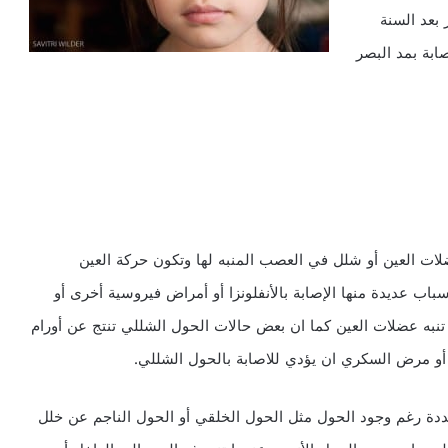
 بعد السنة
ابة بمد البصر
ات العين أو شلل في العصب المنبه لها وتكون حركة العين
اب عديدة منها الإصابة بالأنفلونزا أو أمراض فيروسية أخرى أو
تنبه عضلات العين كما ان بعض حالات الحول الشللي تنتج عن أورام
 أو مرض السكري ان يؤدي للاصابة بالحول الشللي.
حددة رغم وجود الحول مثل الحول الخلقي أو الحول الناجم عن خلل