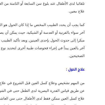
تلقائيا لدى الأطفال عند بلوغ سن السابعة أو الثامنة من ا
علاج معين.
كما يجب أن يحدد الطبيب المختص ما إذا كان الحول هو 
آخر سواء بالقرنية أو العدسة أو الشبكية. حيث يمكن أن
مبكرا إلى حدوث الحول بإحدى العينين. وبعد تأكيد الطبيب
آخر بالعين يبدأ في إجراء فحوصات طبية أخرى لتحديد نوع
الصحيحين.
علاج الحول :
من المهم تشخيص وعلاج كسل العين قبل الشروع في علاج
عن طريق قياس القدرة البصرية لدى الطفل حتى في الشهو
علاج كسل العين ممكن فقط لدى الأطفال حتى سن العاشرة 