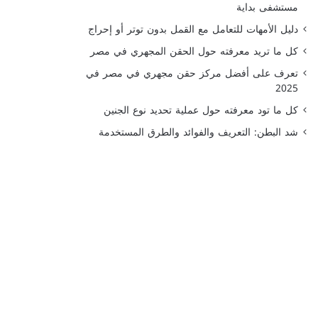
مستشفى بداية
دليل الأمهات للتعامل مع القمل بدون توتر أو إحراج
كل ما تريد معرفته حول الحقن المجهري في مصر
تعرف على أفضل مركز حقن مجهري في مصر في
2025
كل ما تود معرفته حول عملية تحديد نوع الجنين
شد البطن: التعريف والفوائد والطرق المستخدمة