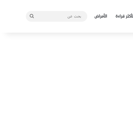
بحث
لأكثر قراءة
الأمراض
عن