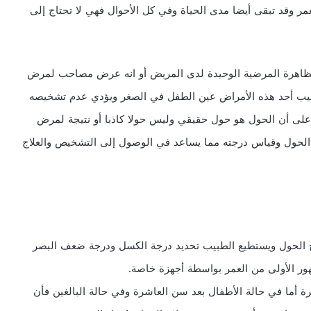
لعمر وقد تبقى أيضا مدى الحياة وفي كل الأحوال فهي لا تحتاج إلى
الظاهرة المرضية الوحيدة لدى المريض أو انه عرض مصاحب لمرض
 يصيب أحد هذه الأمراض عين الطفل في الصغر ويؤدي عدم تشخيصه
 على أن الحول هو حول حقيقي وليس حولا كاذبا أو نتيجة لمرض
 الحول وقياس درجته مما يساعد في الوصول إلى التشخيص والعلاج
 الحول ويستطيع الطبيب تحديد درجة الكسل ودرجة ضعف البصر
ر الأولى من العمر بواسطة أجهزة خاصة.
أما في حالة الأطفال بعد سن العاشرة وفي حالة البالغين فأن