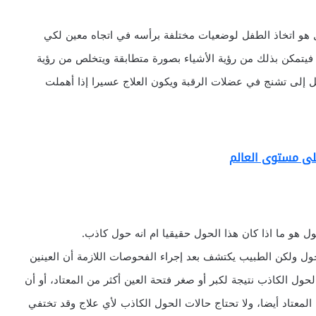
 هو اتخاذ الطفل لوضعيات مختلفة برأسه في اتجاه معين لكي
 فيتمكن بذلك من رؤية الأشياء بصورة متطابقة ويتخلص من رؤية
ل إلى تشنج في عضلات الرقبة ويكون العلاج عسيرا إذا أهملت
على مستوى العالم
 ما اذا كان هذا الحول حقيقيا ام انه حول كاذب.
ول ولكن الطبيب يكتشف بعد إجراء الفحوصات اللازمة أن العينين
ول الكاذب نتيجة لكبر أو صغر فتحة العين أكثر من المعتاد، أو أن
المعتاد أيضا، ولا تحتاج حالات الحول الكاذب لأي علاج وقد تختفي