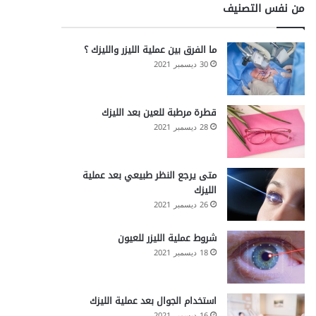
من نفس التصنيف
ما الفرق بين عملية الليزر والليزك ؟
30 ديسمبر 2021
قطرة مرطبة للعين بعد الليزك
28 ديسمبر 2021
متى يرجع النظر طبيعي بعد عملية
الليزك
26 ديسمبر 2021
شروط عملية الليزر للعيون
18 ديسمبر 2021
استخدام الجوال بعد عملية الليزك
16 ديسمبر 2021