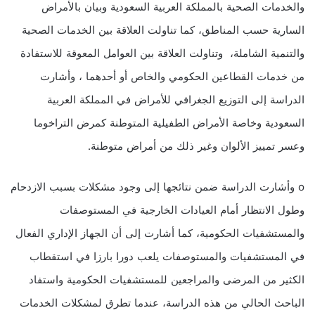
والخدمات الصحية بالمملكة العربية السعودية وبيان بالأمراض
السارية حسب المناطق، كما تناولت العلاقة بين الخدمات الصحية
والتنمية الشاملة، وتناولت العلاقة بين العوامل المعوقة للاستفادة
من خدمات القطاعين الحكومي والخاص أو أحدهما ، وأشارت
الدراسة إلى التوزيع الجغرافي للأمراض في المملكة العربية
السعودية وخاصة الأمراض الطفيلية المتوطنة كمرض التراخوما
وعسر تمييز الألوان وغير ذلك من أمراض متوطنة.
o وأشارت الدراسة ضمن نتائجها إلى وجود مشكلات بسبب الازدحام
وطول الانتظار أمام العيادات الخارجية في المستوصفات
والمستشفيات الحكومية، كما أشارت إلى أن الجهاز الإداري الفعال
في المستشفيات والمستوصفات يلعب دورا بارزا في استقطاب
الكثير من المرضى والمراجعين للمستشفيات الحكومية واستفاد
الباحث الحالي من هذه الدراسة، عندما تطرق لمشكلات الخدمات