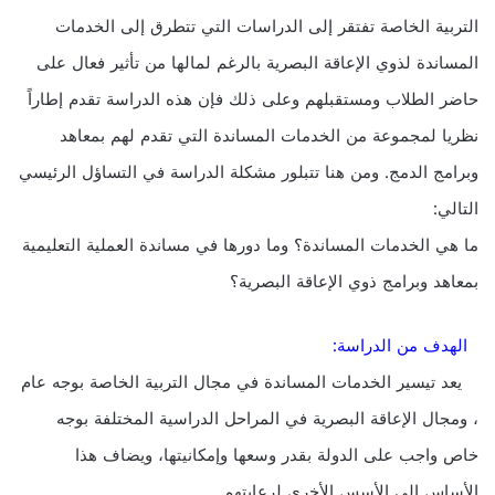
التربية الخاصة تفتقر إلى الدراسات التي تتطرق إلى الخدمات
المساندة لذوي الإعاقة البصرية بالرغم لمالها من تأثير فعال على
حاضر الطلاب ومستقبلهم وعلى ذلك فإن هذه الدراسة تقدم إطاراً
نظريا لمجموعة من الخدمات المساندة التي تقدم لهم بمعاهد
وبرامج الدمج. ومن هنا تتبلور مشكلة الدراسة في التساؤل الرئيسي
التالي:
ما هي الخدمات المساندة؟ وما دورها في مساندة العملية التعليمية
بمعاهد وبرامج ذوي الإعاقة البصرية؟
الهدف من الدراسة:
يعد تيسير الخدمات المساندة في مجال التربية الخاصة بوجه عام
، ومجال الإعاقة البصرية في المراحل الدراسية المختلفة بوجه
خاص واجب على الدولة بقدر وسعها وإمكانيتها، ويضاف هذا
الأساس إلى الأسس الأخرى لرعايتهم .