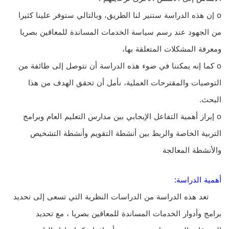
o إن هذه الدراسة ستنير لنا الطريق، وبالتالي ستوفر علينا كثيرا
من الجهود عند رسم سياسة الخدمات المساندة للمعاقين بصريا
ومعرفة المشكلات المتعلقة بها،
o كما إنه يمكننا في ضوء هذه الدراسة أن نتوصل إلى طائفة من
التوصيات والمقترحات العملية، نأمل أن تحقق الهدف من هذا
البحث.
o إبراز أهمية التفاعل الإيجابي بين مدارس التعليم العام وبرامج
التربية الخاصة والربط بين أنشطة التقويم وأنشطة التشخيص
والأنشطة المعالجة
أهمية الدراسة:
تعد هذه الدراسة من الدراسات النظرية التي تسعى إلى تحديد
برامج وأدوار الخدمات المساندة للمعاقين بصريا ، مع تحديد