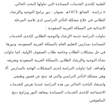
الطبية كإحدى الخدمات المساندة التي تناولها البحث الحالي.
o دراسة: الصائغ :1413هـ بعنوان : دور برامج التوجيه والإرشاد
الطلابي في علاج مشكلة التأخر الدراسي لدى تلاميذ المرحلة
الابتدائية في المملكة العربية السعودية :
تناولت الدراسة خدمة الإرشاد والتوجيه الطلابي كإحدى الخدمات
المساندة بمدارس التعليم العام بالمملكة العربية السعودية، ودورها
في حل مشكلات الطلاب وخاصة طلاب الصفوف الأولية، كما تناولت
نشأة التوجيه والإرشاد الطلابي بالمملكة العربية السعودية وتعريفه
وأهدافه، كما تناولت الدراسة إحدى المشكلات الهامة بالمدارس ألا
وهي مشكلة التأخر الدراسي والتي قد تنتج عن قصور وظيفي
واستفاد الباحث الحالي من هذه الدراسة عندما تعرض للخدمات
الاجتماعية كإحدى الخدمات المساندة بمعاهد النور وبرامج دمج
المكفوفين.