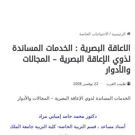
الرئيسية
/
الاحتياجات الخاصة
الاعاقة البصرية : الخدمات المساندة
لذوي الإعاقة البصرية – المجالات
والأدوار
طبيب العرب
22 نوفمبر 2008
الخدمات المساندة لذوي الإعاقة البصرية – المجالات والأدوار
دكتور محمد حامد إمبابي مراد
أستاذ مساعد ، قسم التربية الخاصة- كلية التربية جامعة الملك