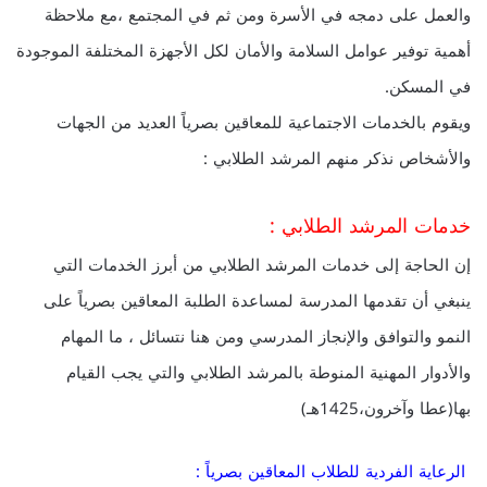
والعمل على دمجه في الأسرة ومن ثم في المجتمع ،مع ملاحظة
أهمية توفير عوامل السلامة والأمان لكل الأجهزة المختلفة الموجودة
في المسكن.
ويقوم بالخدمات الاجتماعية للمعاقين بصرياً العديد من الجهات
والأشخاص نذكر منهم المرشد الطلابي :
خدمات المرشد الطلابي :
إن الحاجة إلى خدمات المرشد الطلابي من أبرز الخدمات التي
ينبغي أن تقدمها المدرسة لمساعدة الطلبة المعاقين بصرياً على
النمو والتوافق والإنجاز المدرسي ومن هنا نتسائل ، ما المهام
والأدوار المهنية المنوطة بالمرشد الطلابي والتي يجب القيام
بها(عطا وآخرون،1425هـ)
الرعاية الفردية للطلاب المعاقين بصرياً :