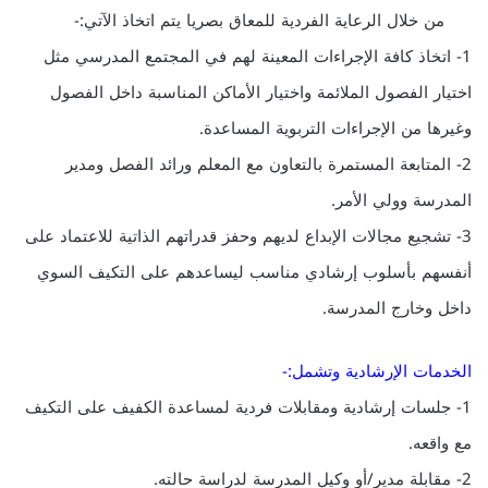
من خلال الرعاية الفردية للمعاق بصريا يتم اتخاذ الآتي:-
1- اتخاذ كافة الإجراءات المعينة لهم في المجتمع المدرسي مثل
اختيار الفصول الملائمة واختيار الأماكن المناسبة داخل الفصول
وغيرها من الإجراءات التربوية المساعدة.
2- المتابعة المستمرة بالتعاون مع المعلم ورائد الفصل ومدير
المدرسة وولي الأمر.
3- تشجيع مجالات الإبداع لديهم وحفز قدراتهم الذاتية للاعتماد على
أنفسهم بأسلوب إرشادي مناسب ليساعدهم على التكيف السوي
داخل وخارج المدرسة.
الخدمات الإرشادية وتشمل:-
1- جلسات إرشادية ومقابلات فردية لمساعدة الكفيف على التكيف
مع واقعه.
2- مقابلة مدير/أو وكيل المدرسة لدراسة حالته.