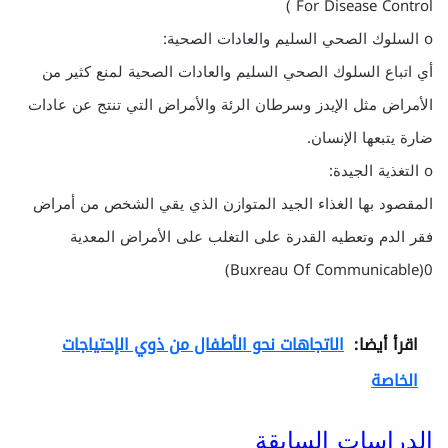
For Disease Control )
o السلوك الصحي السليم والعادات الصحية:
أي اتباع السلوك الصحي السليم والعادات الصحية لمنع كثير من
الأمراض مثل الإيدز وسرطان الرئة والأمراض التي تنتج عن عادات
ضارة يتبعها الإنسان.
o التغذية الجيدة:
المقصود بها الغذاء الجيد المتوازن الذي يقي الشخص من أمراض
فقر الدم وتعطيه القدرة على التغلب على الأمراض المعدية
0(Buxreau Of Communicable)
اقرأ أيضا:
الاتجاهات نحو الأطفال من ذوي الإحتياجات
الخاصة
الدراسات السابقة