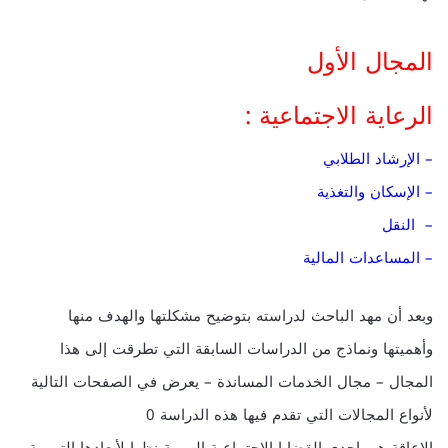
المجال الأول
الرعاية الاجتماعية :
– الإرشاد الطلابي
– الإسكان والتغذية
– النقل
– المساعدات المالية
وبعد أن مهد الباحث لدراسته بتوضيح مشكلتها والهدف منها
وأهميتها ونماذج من الدراسات السابقة التي تطرقت إلى هذا
المجال – مجال الخدمات المساندة – يعرض في الصفحات التالية
لأنواع المجالات التي تقدم فيها هذه الدراسة 0