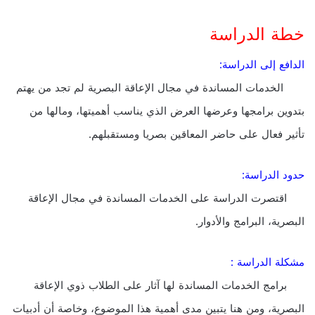
خطة الدراسة
الدافع إلى الدراسة:
الخدمات المساندة في مجال الإعاقة البصرية لم تجد من يهتم
بتدوين برامجها وعرضها العرض الذي يناسب أهميتها، ومالها من
تأثير فعال على حاضر المعاقين بصريا ومستقبلهم.
حدود الدراسة:
اقتصرت الدراسة على الخدمات المساندة في مجال الإعاقة
البصرية، البرامج والأدوار.
مشكلة الدراسة :
برامج الخدمات المساندة لها آثار على الطلاب ذوي الإعاقة
البصرية، ومن هنا يتبين مدى أهمية هذا الموضوع، وخاصة أن أدبيات