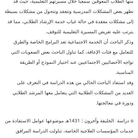
منها الطلاب المعوقين سمعيا خلال مسيرتهم التعليمية، حيث قد
تظهر بعض المشكلات المدرسية وتتعقد وتتحول من مشكلات بسيطة
إلى مشكلات معقدة في حالة غياب خدمة الإرشاد الطلابي، مما قد
يترتب عليه تعريض المسيرة التعليمية للتوقف.
وذكر الباحث أن الخدمة الاجتماعية تعد البرامج الخاصة والطرق
للتعامل مع فئات الإعاقة، كما تناول الباحث بعض الصعوبات التي
تواجه الأخصائيين الاجتماعيين عند اختيار النموذج أو الطريقة
المناسبة.
وقد استفاد الباحث الحالي من هذه الدراسة في التعرف على
العديد من المشكلات الطلابية التي يتعامل معها المرشد الطلابي
ودورة في معالجتها.
o دراسة الخليفة وآخرون : 1431هـ موضوعها عوامل الاستفادة من
خدمات المؤسسات العلاجية الخاصة، تناولت الدراسة المرافق