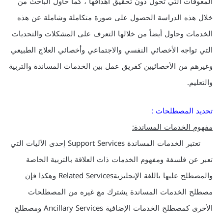
المعوقات التي تحول دون تحقيق أهدافها ، كما حاول الباحث من
خلال هذه الدراسة الحصول على صورة متكاملة وشاملة عن هذه
الخدمات وحاول أيضاً من خلالها التعرف على المشكلات والتحديات
التي تواجه الأخصائي النفسي والاجتماعي وأخصائي العلاج الطبيعي
وغيرهم من الأخصائيين كفريق عمل بين الخدمات المساندة والتربية
والتعليم.
تحديد المصطلحات :
مفهوم الخدمات المساندة:
تعتبر الخدمات المساندة Support Services إحدى الآليات التي
تعبر عن فلسفة ومفهوم الخدمات ذات العلاقة بالتربية الخاصة
والمصطلح عليها باللغة الإنجليزيةRelated Services وهكذا فإن
مصطلح الخدمات المساندة يشترك مع غيره من المصطلحات
الأخرى كمصطلح الخدمات الإضافية Ancillary Services ومصطلح