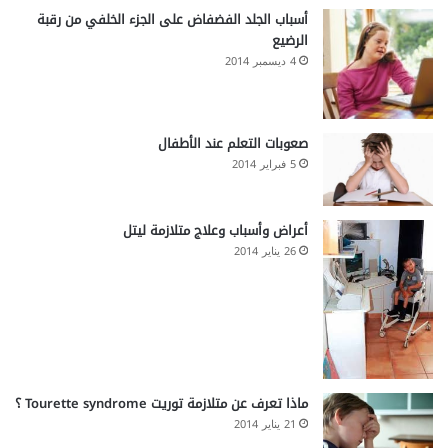
أسباب الجلد الفضفاض على الجزء الخلفي من رقبة
الرضيع
4 ديسمبر 2014
صعوبات التعلم عند الأطفال
5 فبراير 2014
أعراض وأسباب وعلاج متلازمة ليتل
26 يناير 2014
ماذا تعرف عن متلازمة توريت Tourette syndrome ؟
21 يناير 2014