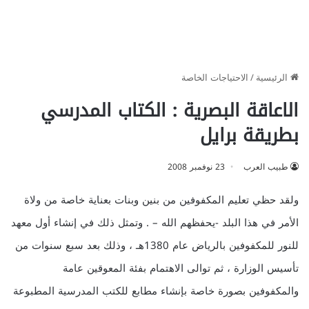
الرئيسية
/
الاحتياجات الخاصة
الاعاقة البصرية : الكتاب المدرسي
بطريقة برايل
طبيب العرب
23 نوفمبر 2008
ولقد حظي تعليم المكفوفين من بنين وبنات بعناية خاصة من ولاة
الأمر في هذا البلد -يحفظهم الله – . وتمثل ذلك في إنشاء أول معهد
للنور للمكفوفين بالرياض عام 1380هـ ، وذلك بعد سبع سنوات من
تأسيس الوزارة ، ثم توالى الاهتمام بفئة المعوقين عامة
والمكفوفين بصورة خاصة بإنشاء مطابع للكتب المدرسية المطبوعة