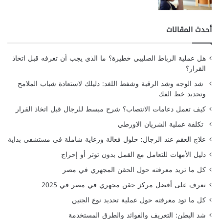
أحدث المقالات
هل عملية الرباط الصليبي خطيرة؟ ما الذي يجب أن تعرفه قبل اتخاذ
القرار؟
شد الوجه وشد الرقبة وشفط اللغد: دليلك لاستعادة شباب الملامح
وتحديد خط الفك
كيف تعمل دعامات الانتصاب؟ شرح مبسط للرجال قبل اتخاذ القرار
تكلفة عملية الشريان الاورطي
علاج العقم عند الرجال: حلول فعالة ورعاية شاملة في مستشفى بداية
دليل الأمهات للتعامل مع القمل بدون توتر أو إحراج
كل ما تريد معرفته حول الحقن المجهري في مصر
تعرف على أفضل مركز حقن مجهري في مصر في 2025
كل ما تود معرفته حول عملية تحديد نوع الجنين
شد البطن: التعريف والفوائد والطرق المستخدمة