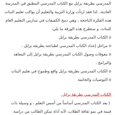
المدرسي بطريقة برايل مع الكتاب المدرسي المطبق في المدرسة
العادية، .لذا فقد ارتأت وزارة التربية والتعليم أن يواكب تعليم البنات
هذه الفكرة الناجحة ، وهي دمج الكفيفات في مدارس التعليم العام
للبنات، و ستطرح هذه الورقة ما يلي:
o الكتاب المدرسي بطريقة برايل
o مراحل إعداد الكتاب المدرسي لطباعته بطريقة برايل .
o معوقات وصول الكتاب المدرسي بطريقة برايل إلى المعاهد
والبرامج .
o الكتاب المدرسي بطريقة برايل واقع وطموح في تعليم البنات
o التوصيات والخاتمة
الكتاب المدرسي بطريقة برايل
( يعد الكتاب المدرسي أساساً من أسس التعلم ، و وسيلة ذات
قيمة في نمو ثقافة الطلاب، لأنه أداة تمكن الطالب من دراسة