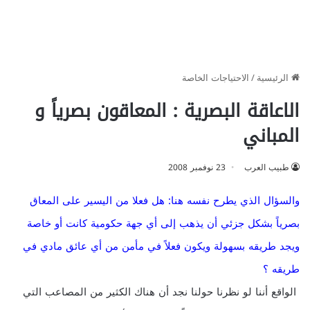
الرئيسية
/
الاحتياجات الخاصة
الاعاقة البصرية : المعاقون بصرياً و
المباني
طبيب العرب
23 نوفمبر 2008
والسؤال الذي يطرح نفسه هنا: هل فعلا من اليسير على المعاق
بصرياً بشكل جزئي أن يذهب إلى أي جهة حكومية كانت أو خاصة
ويجد طريقه بسهولة ويكون فعلاً في مأمن من أي عائق مادي في
طريقه ؟
الواقع أننا لو نظرنا حولنا نجد أن هناك الكثير من المصاعب التي