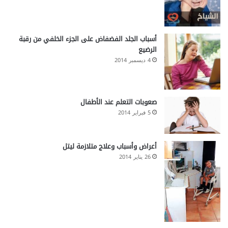
أسباب الجلد الفضفاض على الجزء الخلفي من رقبة
الرضيع
4 ديسمبر 2014
صعوبات التعلم عند الأطفال
5 فبراير 2014
أعراض وأسباب وعلاج متلازمة ليتل
26 يناير 2014