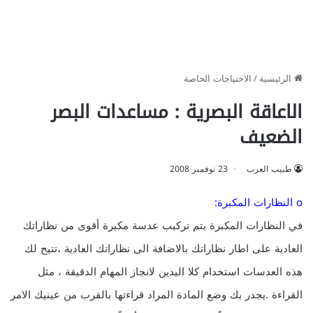
الرئيسية
/
الاحتياجات الخاصة
الاعاقة البصرية : مساعدات البصر
الضعيف
طبيب العرب
23 نوفمبر 2008
o النظارات المكبرة:
في النظارات المكبرة يتم تركيب عدسة مكبرة أقوى من نظاراتك
العادية على اطار نظاراتك بالاضافة الى نظاراتك العادية ،تتيح لك
هذه العدسات استخدام كلا اليدين لانجاز المهام الدقيقة ، مثل
القراءة .يجدر بك وضع المادة المراد قراءتها بالقرب من عينيك الامر